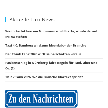
Aktuelle Taxi News
Wenn Perfektion ein Nummernschild hätte, würde darauf
INTAX stehen
Taxi 4.0: Bamberg wird zum Ideenlabor der Branche
Der Think Tank 2026 wirft seine Schatten voraus
Paukenschlag in Nürnberg: faire Regeln für Taxi, Uber und
Co. (2)
Think Tank 2026: Wo die Branche Klartext spricht