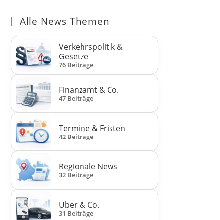
Alle News Themen
Verkehrspolitik &
Gesetze
76 Beiträge
Finanzamt & Co.
47 Beiträge
Termine & Fristen
42 Beiträge
Regionale News
32 Beiträge
Uber & Co.
31 Beiträge