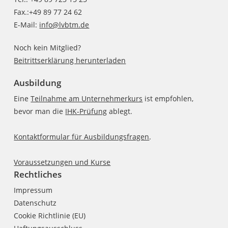
Fax.:+49 89 77 24 62
E-Mail:
info@lvbtm.de
Noch kein Mitglied?
Beitrittserklärung herunterladen
Ausbildung
Eine
Teilnahme am Unternehmerkurs
ist empfohlen,
bevor man die
IHK-Prüfung
ablegt.
Kontaktformular für Ausbildungsfragen
.
Voraussetzungen und Kurse
Rechtliches
Impressum
Datenschutz
Cookie Richtlinie (EU)