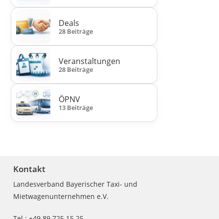
Deals
28 Beiträge
Veranstaltungen
28 Beiträge
ÖPNV
13 Beiträge
Kontakt
Landesverband Bayerischer Taxi- und
Mietwagenunternehmen e.V.
Tel.: +49 89 725 15 25