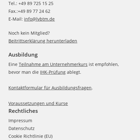
Tel.: +49 89 725 15 25
Fax.:+49 89 77 24 62
E-Mail:
info@lvbtm.de
Noch kein Mitglied?
Beitrittserklärung herunterladen
Ausbildung
Eine
Teilnahme am Unternehmerkurs
ist empfohlen,
bevor man die
IHK-Prüfung
ablegt.
Kontaktformular für Ausbildungsfragen
.
Voraussetzungen und Kurse
Rechtliches
Impressum
Datenschutz
Cookie Richtlinie (EU)