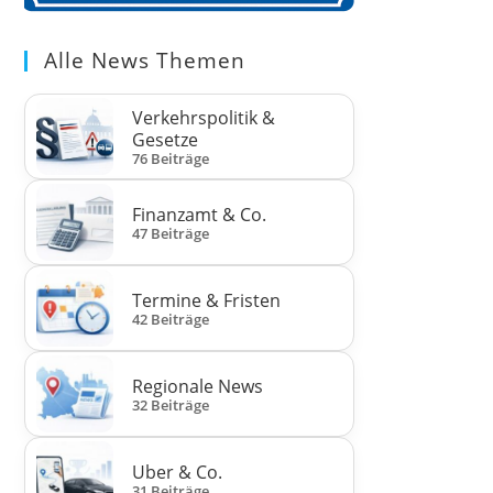
Alle News Themen
Verkehrspolitik &
Gesetze
76 Beiträge
Finanzamt & Co.
47 Beiträge
Termine & Fristen
42 Beiträge
Regionale News
32 Beiträge
Uber & Co.
31 Beiträge