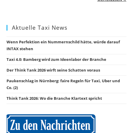
Aktuelle Taxi News
Wenn Perfektion ein Nummernschild hätte, würde darauf
INTAX stehen
Taxi 4.0: Bamberg wird zum Ideenlabor der Branche
Der Think Tank 2026 wirft seine Schatten voraus
Paukenschlag in Nürnberg: faire Regeln für Taxi, Uber und
Co. (2)
Think Tank 2026: Wo die Branche Klartext spricht