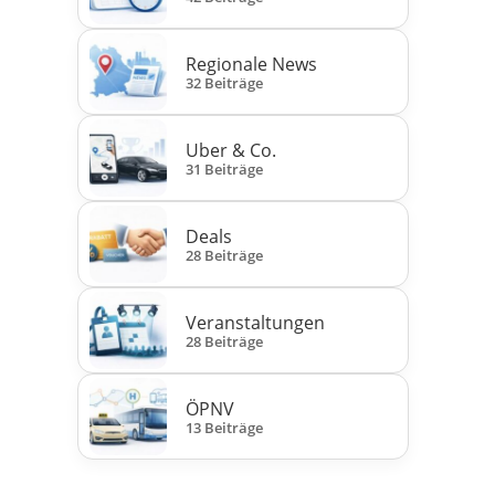
Regionale News
32 Beiträge
Uber & Co.
31 Beiträge
Deals
28 Beiträge
Veranstaltungen
28 Beiträge
ÖPNV
13 Beiträge