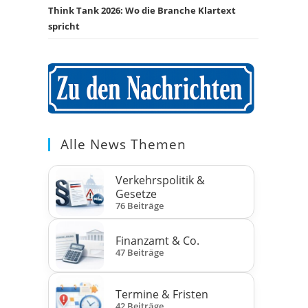
Think Tank 2026: Wo die Branche Klartext
spricht
Alle News Themen
Verkehrspolitik &
Gesetze
76 Beiträge
Finanzamt & Co.
47 Beiträge
Termine & Fristen
42 Beiträge