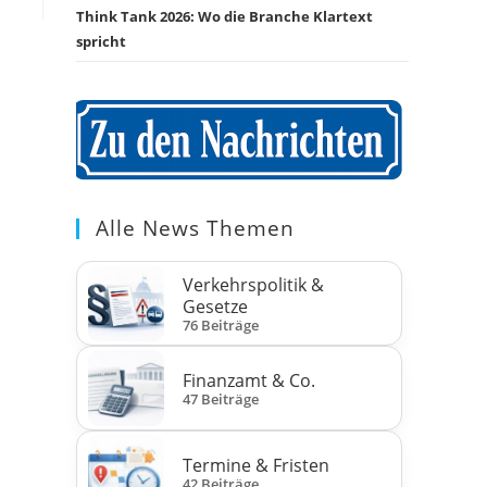
Think Tank 2026: Wo die Branche Klartext
spricht
Alle News Themen
Verkehrspolitik &
Gesetze
76 Beiträge
Finanzamt & Co.
47 Beiträge
Termine & Fristen
42 Beiträge