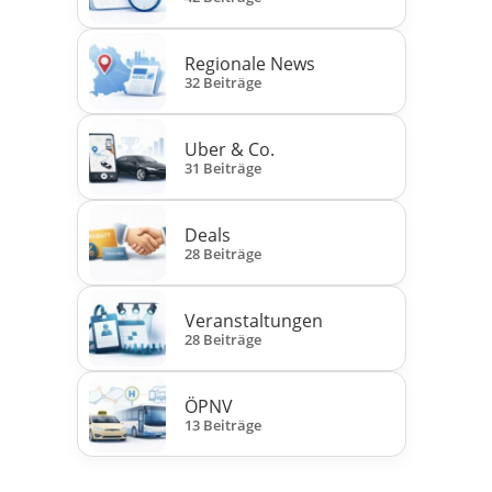
Regionale News
32 Beiträge
Uber & Co.
31 Beiträge
Deals
28 Beiträge
Veranstaltungen
28 Beiträge
ÖPNV
13 Beiträge