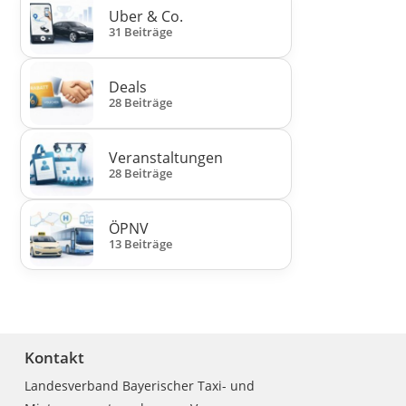
Uber & Co.
31 Beiträge
Deals
28 Beiträge
Veranstaltungen
28 Beiträge
ÖPNV
13 Beiträge
Kontakt
Landesverband Bayerischer Taxi- und