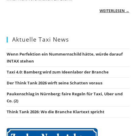
WEITERLESEN →
Aktuelle Taxi News
Wenn Perfektion ein Nummernschild hätte, würde darauf
INTAX stehen
Taxi 4.0: Bamberg wird zum Ideenlabor der Branche
Der Think Tank 2026 wirft seine Schatten voraus
Paukenschlag in Nürnberg: faire Regeln für Taxi, Uber und
Co. (2)
Think Tank 2026: Wo die Branche Klartext spricht