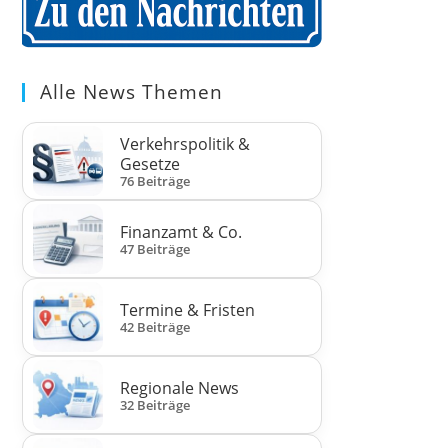
Alle News Themen
Verkehrspolitik &
Gesetze
76 Beiträge
Finanzamt & Co.
47 Beiträge
Termine & Fristen
42 Beiträge
Regionale News
32 Beiträge