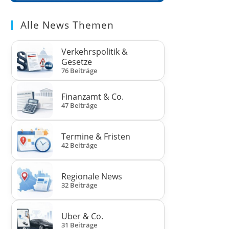
Alle News Themen
Verkehrspolitik &
Gesetze
76 Beiträge
Finanzamt & Co.
47 Beiträge
Termine & Fristen
42 Beiträge
Regionale News
32 Beiträge
Uber & Co.
31 Beiträge