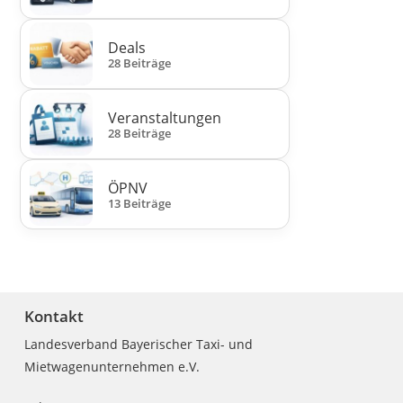
Deals
28 Beiträge
Veranstaltungen
28 Beiträge
ÖPNV
13 Beiträge
Kontakt
Landesverband Bayerischer Taxi- und
Mietwagenunternehmen e.V.