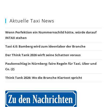
Aktuelle Taxi News
Wenn Perfektion ein Nummernschild hätte, würde darauf
INTAX stehen
Taxi 4.0: Bamberg wird zum Ideenlabor der Branche
Der Think Tank 2026 wirft seine Schatten voraus
Paukenschlag in Nürnberg: faire Regeln für Taxi, Uber und
Co. (2)
Think Tank 2026: Wo die Branche Klartext spricht