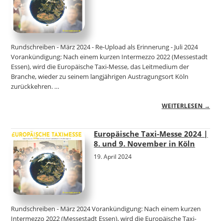
Rundschreiben - März 2024 - Re-Upload als Erinnerung - Juli 2024
Vorankündigung: Nach einem kurzen Intermezzo 2022 (Messestadt
Essen), wird die Europäische Taxi-Messe, das Leitmedium der
Branche, wieder zu seinem langjährigen Austragungsort Köln
zurückkehren. …
WEITERLESEN →
Europäische Taxi-Messe 2024 |
8. und 9. November in Köln
19. April 2024
Rundschreiben - März 2024 Vorankündigung: Nach einem kurzen
Intermezzo 2022 (Messestadt Essen), wird die Europäische Taxi-