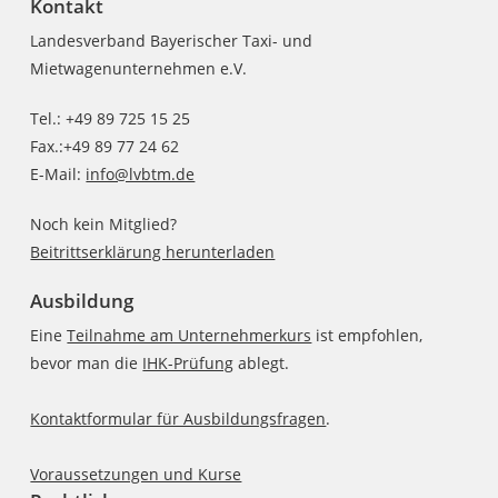
Kontakt
Landesverband Bayerischer Taxi- und
Mietwagenunternehmen e.V.
Tel.: +49 89 725 15 25
Fax.:+49 89 77 24 62
E-Mail:
info@lvbtm.de
Noch kein Mitglied?
Beitrittserklärung herunterladen
Ausbildung
Eine
Teilnahme am Unternehmerkurs
ist empfohlen,
bevor man die
IHK-Prüfung
ablegt.
Kontaktformular für Ausbildungsfragen
.
Voraussetzungen und Kurse