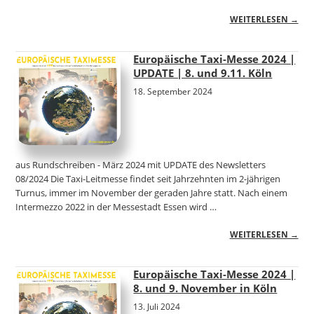
WEITERLESEN →
Europäische Taxi-Messe 2024 |
UPDATE | 8. und 9.11. Köln
18. September 2024
aus Rundschreiben - März 2024 mit UPDATE des Newsletters
08/2024 Die Taxi-Leitmesse findet seit Jahrzehnten im 2-jährigen
Turnus, immer im November der geraden Jahre statt. Nach einem
Intermezzo 2022 in der Messestadt Essen wird …
WEITERLESEN →
Europäische Taxi-Messe 2024 |
8. und 9. November in Köln
13. Juli 2024