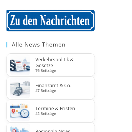
Alle News Themen
Verkehrspolitik &
Gesetze
76 Beiträge
Finanzamt & Co.
47 Beiträge
Termine & Fristen
42 Beiträge
Regionale News