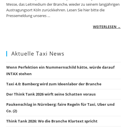
Messe, das Leitmedium der Branche, wieder zu seinem langjährigen
Austragungsort Köln zurückkehren. Lesen Sie hier bitte die
Pressemeldung unseres …
WEITERLESEN →
Aktuelle Taxi News
Wenn Perfektion ein Nummernschild hätte, würde darauf
INTAX stehen
Taxi 4.0: Bamberg wird zum Ideenlabor der Branche
Der Think Tank 2026 wirft seine Schatten voraus
Paukenschlag in Nürnberg: faire Regeln für Taxi, Uber und
Co. (2)
Think Tank 2026: Wo die Branche Klartext spricht