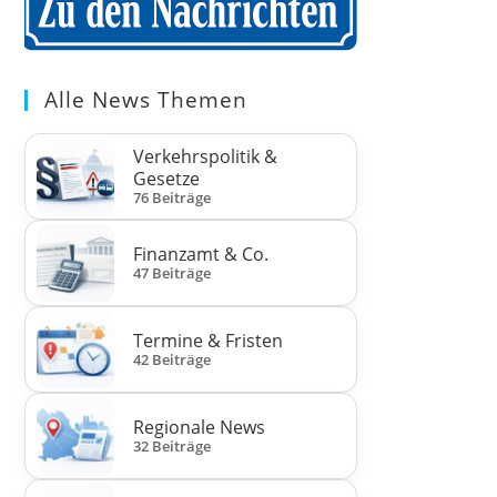
Alle News Themen
Verkehrspolitik &
Gesetze
76 Beiträge
Finanzamt & Co.
47 Beiträge
Termine & Fristen
42 Beiträge
Regionale News
32 Beiträge