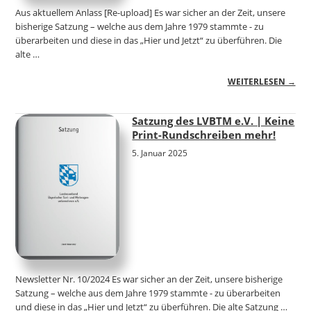
Aus aktuellem Anlass [Re-upload] Es war sicher an der Zeit, unsere
bisherige Satzung – welche aus dem Jahre 1979 stammte - zu
überarbeiten und diese in das „Hier und Jetzt“ zu überführen. Die
alte …
WEITERLESEN →
Satzung des LVBTM e.V. | Keine
Print-Rundschreiben mehr!
5. Januar 2025
Newsletter Nr. 10/2024 Es war sicher an der Zeit, unsere bisherige
Satzung – welche aus dem Jahre 1979 stammte - zu überarbeiten
und diese in das „Hier und Jetzt“ zu überführen. Die alte Satzung …