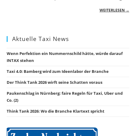
WEITERLESEN →
Aktuelle Taxi News
Wenn Perfektion ein Nummernschild hätte, würde darauf
INTAX stehen
Taxi 4.0: Bamberg wird zum Ideenlabor der Branche
Der Think Tank 2026 wirft seine Schatten voraus
Paukenschlag in Nürnberg: faire Regeln für Taxi, Uber und
Co. (2)
Think Tank 2026: Wo die Branche Klartext spricht