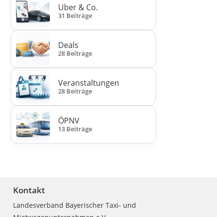
Uber & Co.
31 Beiträge
Deals
28 Beiträge
Veranstaltungen
28 Beiträge
ÖPNV
13 Beiträge
Kontakt
Landesverband Bayerischer Taxi- und