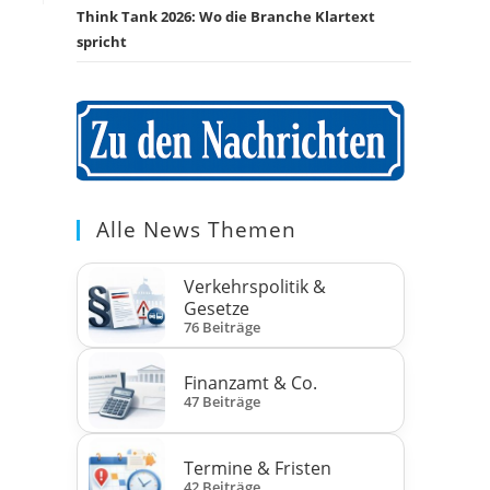
Think Tank 2026: Wo die Branche Klartext
spricht
Alle News Themen
Verkehrspolitik &
Gesetze
76 Beiträge
Finanzamt & Co.
47 Beiträge
Termine & Fristen
42 Beiträge