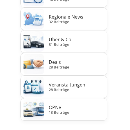
Regionale News
32 Beiträge
Uber & Co.
31 Beiträge
Deals
28 Beiträge
Veranstaltungen
28 Beiträge
ÖPNV
13 Beiträge