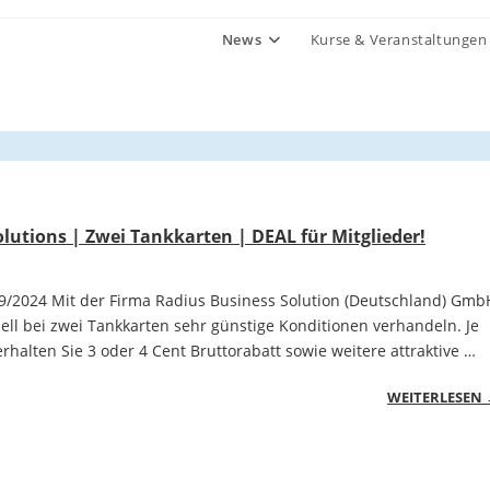
News
Kurse & Veranstaltungen
olutions | Zwei Tankkarten | DEAL für Mitglieder!
09/2024 Mit der Firma Radius Business Solution (Deutschland) Gmb
ell bei zwei Tankkarten sehr günstige Konditionen verhandeln. Je
rhalten Sie 3 oder 4 Cent Bruttorabatt sowie weitere attraktive …
WEITERLESEN