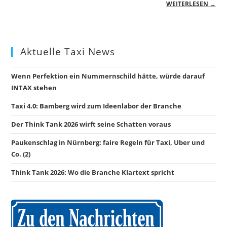
WEITERLESEN →
Aktuelle Taxi News
Wenn Perfektion ein Nummernschild hätte, würde darauf
INTAX stehen
Taxi 4.0: Bamberg wird zum Ideenlabor der Branche
Der Think Tank 2026 wirft seine Schatten voraus
Paukenschlag in Nürnberg: faire Regeln für Taxi, Uber und
Co. (2)
Think Tank 2026: Wo die Branche Klartext spricht