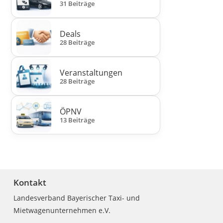
31 Beiträge
Deals
28 Beiträge
Veranstaltungen
28 Beiträge
ÖPNV
13 Beiträge
Kontakt
Landesverband Bayerischer Taxi- und
Mietwagenunternehmen e.V.