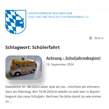
Zum
Inhalt
springen
Menü
Schlagwort:
Schülerfahrt
Achtung – Schuljahresbeginn!
16. September 2024
Newsletter Nr. 08/2024 Lieber spät als nie... möchten wir erinnern,
dass am Dienstag, den 10.09.2024 es wieder so weit war: in Bayern
beginnt das neue Schuljahr. Rechnen Sie bitte damit (so wie immer
zu …