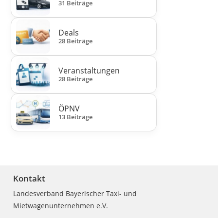
31 Beiträge
Deals
28 Beiträge
Veranstaltungen
28 Beiträge
ÖPNV
13 Beiträge
Kontakt
Landesverband Bayerischer Taxi- und
Mietwagenunternehmen e.V.