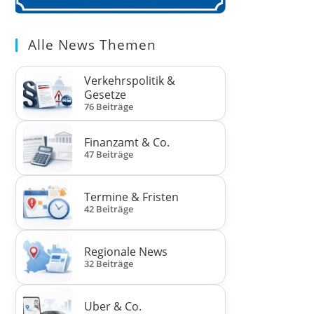
Alle News Themen
Verkehrspolitik &
Gesetze
76 Beiträge
Finanzamt & Co.
47 Beiträge
Termine & Fristen
42 Beiträge
Regionale News
32 Beiträge
Uber & Co.