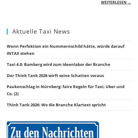
WEITERLESEN →
Aktuelle Taxi News
Wenn Perfektion ein Nummernschild hätte, würde darauf
INTAX stehen
Taxi 4.0: Bamberg wird zum Ideenlabor der Branche
Der Think Tank 2026 wirft seine Schatten voraus
Paukenschlag in Nürnberg: faire Regeln für Taxi, Uber und
Co. (2)
Think Tank 2026: Wo die Branche Klartext spricht