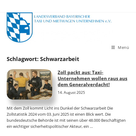
Zum
Inhalt
springen
Menü
Schlagwort:
Schwarzarbeit
Zoll packt aus: Taxi-
Unternehmen wollen raus aus
dem Generalverdacht!
14. August 2025
Mit dem Zoll kommt Licht ins Dunkel der Schwarzarbeit Die
Zollstatistik 2024 vom 03. Juni 2025 ist einen Blick wert. Die
bundesdeutsche Behörde ist mit seinen über 48.000 Beschäftigten
ein wichtiger sicherheitspolitischer Akteur, ein …