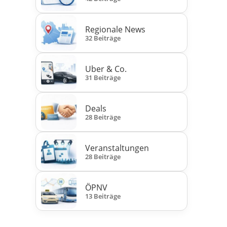
Regionale News
32 Beiträge
Uber & Co.
31 Beiträge
Deals
28 Beiträge
Veranstaltungen
28 Beiträge
ÖPNV
13 Beiträge