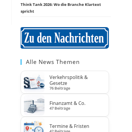
Think Tank 2026: Wo die Branche Klartext
spricht
Alle News Themen
Verkehrspolitik &
Gesetze
76 Beiträge
Finanzamt & Co.
47 Beiträge
Termine & Fristen
42 Beiträge