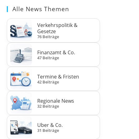
Alle News Themen
Verkehrspolitik &
Gesetze
76 Beiträge
Finanzamt & Co.
47 Beiträge
Termine & Fristen
42 Beiträge
Regionale News
32 Beiträge
Uber & Co.
31 Beiträge