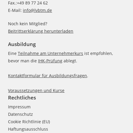
Fax.:+49 89 77 24 62
E-Mail:
info@lvbtm.de
Noch kein Mitglied?
Beitrittserklärung herunterladen
Ausbildung
Eine
Teilnahme am Unternehmerkurs
ist empfohlen,
bevor man die
IHK-Prüfung
ablegt.
Kontaktformular für Ausbildungsfragen
.
Voraussetzungen und Kurse
Rechtliches
Impressum
Datenschutz
Cookie Richtlinie (EU)
Haftungsausschluss