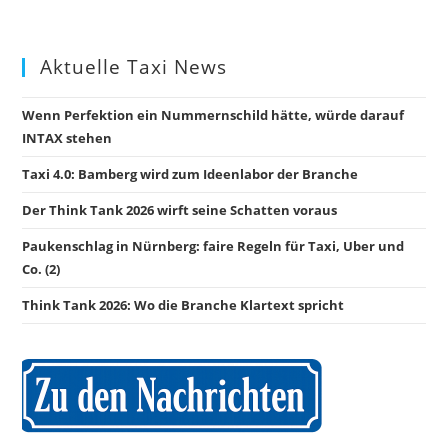
Aktuelle Taxi News
Wenn Perfektion ein Nummernschild hätte, würde darauf
INTAX stehen
Taxi 4.0: Bamberg wird zum Ideenlabor der Branche
Der Think Tank 2026 wirft seine Schatten voraus
Paukenschlag in Nürnberg: faire Regeln für Taxi, Uber und
Co. (2)
Think Tank 2026: Wo die Branche Klartext spricht