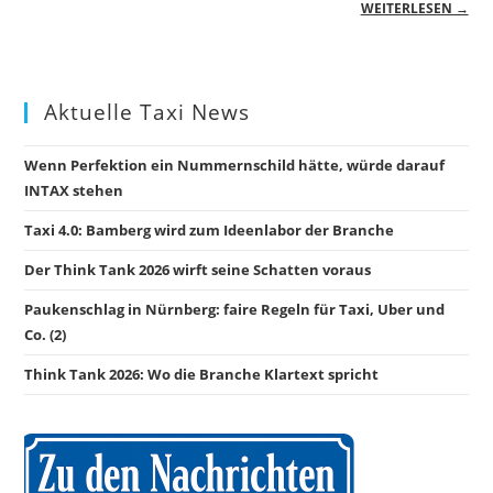
WEITERLESEN →
Aktuelle Taxi News
Wenn Perfektion ein Nummernschild hätte, würde darauf
INTAX stehen
Taxi 4.0: Bamberg wird zum Ideenlabor der Branche
Der Think Tank 2026 wirft seine Schatten voraus
Paukenschlag in Nürnberg: faire Regeln für Taxi, Uber und
Co. (2)
Think Tank 2026: Wo die Branche Klartext spricht