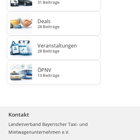
31 Beiträge
Deals
28 Beiträge
Veranstaltungen
28 Beiträge
ÖPNV
13 Beiträge
Kontakt
Landesverband Bayerischer Taxi- und
Mietwagenunternehmen e.V.