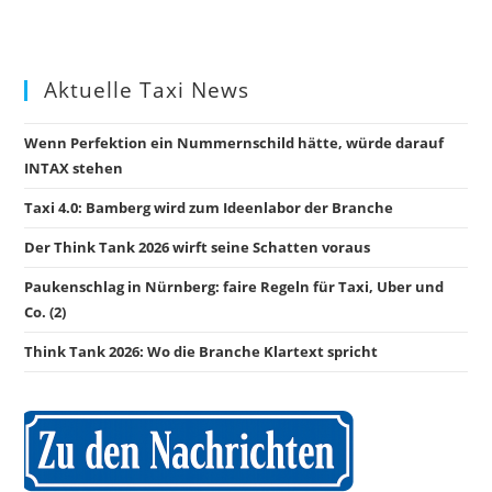
Aktuelle Taxi News
Wenn Perfektion ein Nummernschild hätte, würde darauf
INTAX stehen
Taxi 4.0: Bamberg wird zum Ideenlabor der Branche
Der Think Tank 2026 wirft seine Schatten voraus
Paukenschlag in Nürnberg: faire Regeln für Taxi, Uber und
Co. (2)
Think Tank 2026: Wo die Branche Klartext spricht