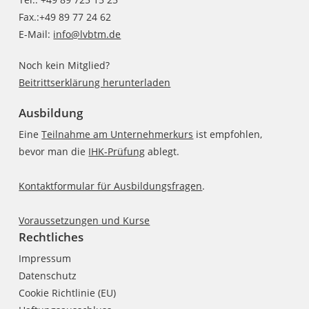
Fax.:+49 89 77 24 62
E-Mail:
info@lvbtm.de
Noch kein Mitglied?
Beitrittserklärung herunterladen
Ausbildung
Eine
Teilnahme am Unternehmerkurs
ist empfohlen,
bevor man die
IHK-Prüfung
ablegt.
Kontaktformular für Ausbildungsfragen
.
Voraussetzungen und Kurse
Rechtliches
Impressum
Datenschutz
Cookie Richtlinie (EU)