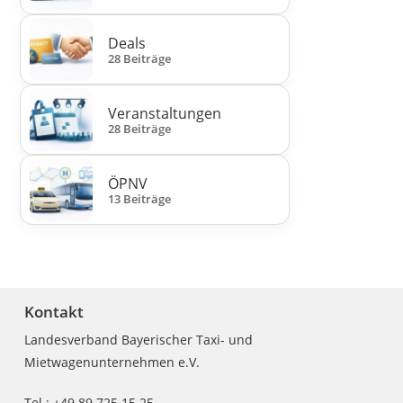
Deals
28 Beiträge
Veranstaltungen
28 Beiträge
ÖPNV
13 Beiträge
Kontakt
Landesverband Bayerischer Taxi- und
Mietwagenunternehmen e.V.
Tel.: +49 89 725 15 25