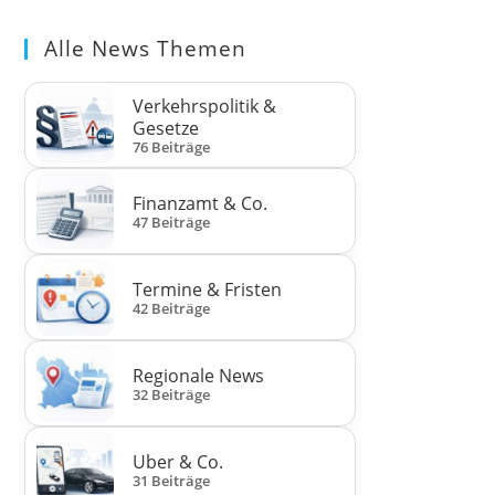
Alle News Themen
Verkehrspolitik &
Gesetze
76 Beiträge
Finanzamt & Co.
47 Beiträge
Termine & Fristen
42 Beiträge
Regionale News
32 Beiträge
Uber & Co.
31 Beiträge