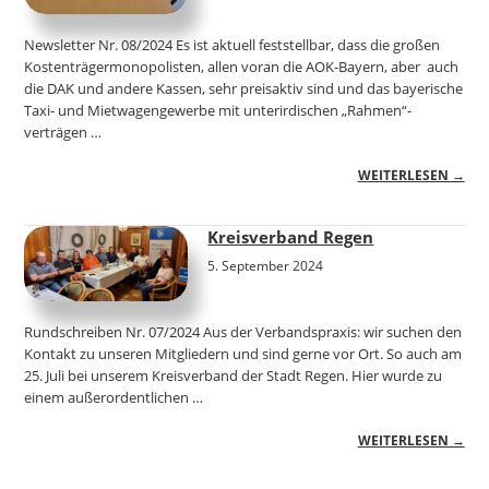
Newsletter Nr. 08/2024 Es ist aktuell feststellbar, dass die großen
Kostenträgermonopolisten, allen voran die AOK-Bayern, aber auch
die DAK und andere Kassen, sehr preisaktiv sind und das bayerische
Taxi- und Mietwagengewerbe mit unterirdischen „Rahmen“-
verträgen …
WEITERLESEN →
Kreisverband Regen
5. September 2024
Rundschreiben Nr. 07/2024 Aus der Verbandspraxis: wir suchen den
Kontakt zu unseren Mitgliedern und sind gerne vor Ort. So auch am
25. Juli bei unserem Kreisverband der Stadt Regen. Hier wurde zu
einem außerordentlichen …
WEITERLESEN →