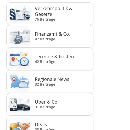
Verkehrspolitik &
Gesetze
76 Beiträge
Finanzamt & Co.
47 Beiträge
Termine & Fristen
42 Beiträge
Regionale News
32 Beiträge
Uber & Co.
31 Beiträge
Deals
28 Beiträge