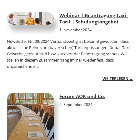
Webinar | Beantragung Taxi-
Tarif | Schulungsangebot
1. November 2024
Newsletter Nr. 09/2024 Verbandsseitig ist bekanntgeworden, dass
aktuell eine Reihe von (bayerischen) Tarifanpassungen für das Taxi-
Gewerbe geplant sind bzw. kurz vor der Beantragung stehen. Wir
stellen in diesem Zusammenhang immer wieder fest, dass
unzureichende …
WEITERLESEN →
Forum AOK und Co.
9. September 2024