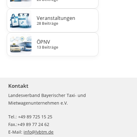
Veranstaltungen
28 Beiträge
ÖPNV
13 Beiträge
Kontakt
Landesverband Bayerischer Taxi- und
Mietwagenunternehmen e.V.
Tel.: +49 89 725 15 25
Fax.:+49 89 77 24 62
E-Mail:
info@lvbtm.de