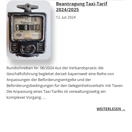
Beantragung Taxi-Tarif
2024/2025
12. Juli 2024
Rundschreiben Nr. 06/2024 Aus der Verbandspraxis: die
Geschäftsführung begleitet derzeit bayernweit eine Reihe von
Anpassungen der Beförderungsentgelte und der
Beförderungsbedingungen für den Gelegenheitsverkehr mit Taxen.
Die Anpassung eines Taxi-Tarifes ist verwaltungsseitig ein
komplexer Vorgang. …
WEITERLESEN →