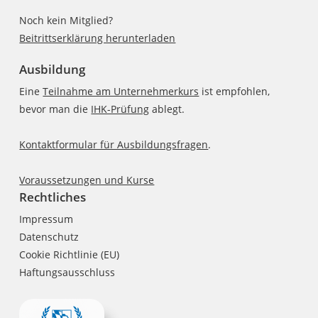
Noch kein Mitglied?
Beitrittserklärung herunterladen
Ausbildung
Eine
Teilnahme am Unternehmerkurs
ist empfohlen,
bevor man die
IHK-Prüfung
ablegt.
Kontaktformular für Ausbildungsfragen
.
Voraussetzungen und Kurse
Rechtliches
Impressum
Datenschutz
Cookie Richtlinie (EU)
Haftungsausschluss