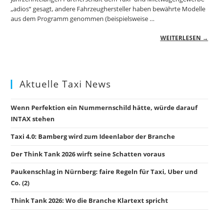
„adios“ gesagt, andere Fahrzeughersteller haben bewährte Modelle
aus dem Programm genommen (beispielsweise …
WEITERLESEN →
Aktuelle Taxi News
Wenn Perfektion ein Nummernschild hätte, würde darauf
INTAX stehen
Taxi 4.0: Bamberg wird zum Ideenlabor der Branche
Der Think Tank 2026 wirft seine Schatten voraus
Paukenschlag in Nürnberg: faire Regeln für Taxi, Uber und
Co. (2)
Think Tank 2026: Wo die Branche Klartext spricht