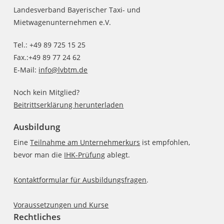
Landesverband Bayerischer Taxi- und
Mietwagenunternehmen e.V.
Tel.: +49 89 725 15 25
Fax.:+49 89 77 24 62
E-Mail:
info@lvbtm.de
Noch kein Mitglied?
Beitrittserklärung herunterladen
Ausbildung
Eine
Teilnahme am Unternehmerkurs
ist empfohlen,
bevor man die
IHK-Prüfung
ablegt.
Kontaktformular für Ausbildungsfragen
.
Voraussetzungen und Kurse
Rechtliches