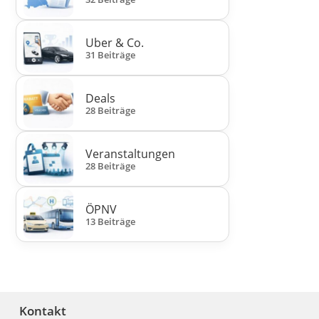
Uber & Co.
31 Beiträge
Deals
28 Beiträge
Veranstaltungen
28 Beiträge
ÖPNV
13 Beiträge
Kontakt