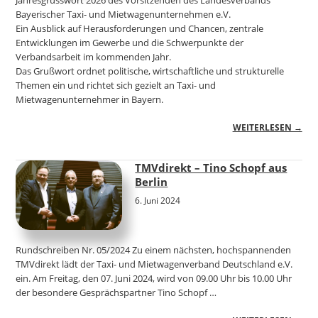
Bayerischer Taxi- und Mietwagenunternehmen e.V.
Ein Ausblick auf Herausforderungen und Chancen, zentrale
Entwicklungen im Gewerbe und die Schwerpunkte der
Verbandsarbeit im kommenden Jahr.
Das Grußwort ordnet politische, wirtschaftliche und strukturelle
Themen ein und richtet sich gezielt an Taxi- und
Mietwagenunternehmer in Bayern.
WEITERLESEN →
TMVdirekt – Tino Schopf aus
Berlin
6. Juni 2024
Rundschreiben Nr. 05/2024 Zu einem nächsten, hochspannenden
TMVdirekt lädt der Taxi- und Mietwagenverband Deutschland e.V.
ein. Am Freitag, den 07. Juni 2024, wird von 09.00 Uhr bis 10.00 Uhr
der besondere Gesprächspartner Tino Schopf …