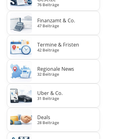
76 Beiträge
Finanzamt & Co.
47 Beiträge
Termine & Fristen
42 Beiträge
Regionale News
32 Beiträge
Uber & Co.
31 Beiträge
Deals
28 Beiträge