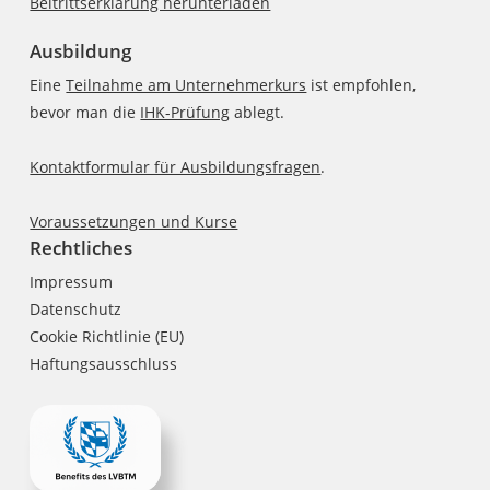
Beitrittserklärung herunterladen
Ausbildung
Eine
Teilnahme am Unternehmerkurs
ist empfohlen,
bevor man die
IHK-Prüfung
ablegt.
Kontaktformular für Ausbildungsfragen
.
Voraussetzungen und Kurse
Rechtliches
Impressum
Datenschutz
Cookie Richtlinie (EU)
Haftungsausschluss