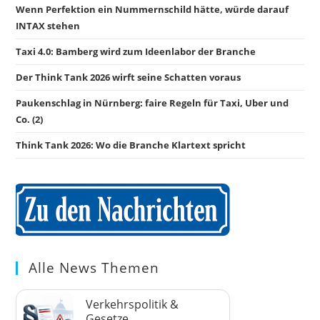
Wenn Perfektion ein Nummernschild hätte, würde darauf
INTAX stehen
Taxi 4.0: Bamberg wird zum Ideenlabor der Branche
Der Think Tank 2026 wirft seine Schatten voraus
Paukenschlag in Nürnberg: faire Regeln für Taxi, Uber und
Co. (2)
Think Tank 2026: Wo die Branche Klartext spricht
Alle News Themen
Verkehrspolitik &
Gesetze