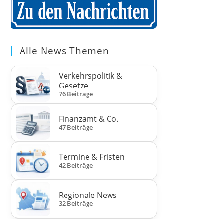
Alle News Themen
Verkehrspolitik &
Gesetze
76 Beiträge
Finanzamt & Co.
47 Beiträge
Termine & Fristen
42 Beiträge
Regionale News
32 Beiträge