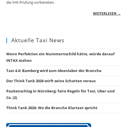
die IHK-Prüfung vorbereiten.
WEITERLESEN →
Aktuelle Taxi News
Wenn Perfektion ein Nummernschild hätte, würde darauf
INTAX stehen
Taxi 4.0: Bamberg wird zum Ideenlabor der Branche
Der Think Tank 2026 wirft seine Schatten voraus
Paukenschlag in Nürnberg: faire Regeln für Taxi, Uber und
Co. (2)
Think Tank 2026: Wo die Branche Klartext spricht