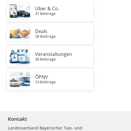
Uber & Co.
31 Beiträge
Deals
28 Beiträge
Veranstaltungen
28 Beiträge
ÖPNV
13 Beiträge
Kontakt
Landesverband Bayerischer Taxi- und