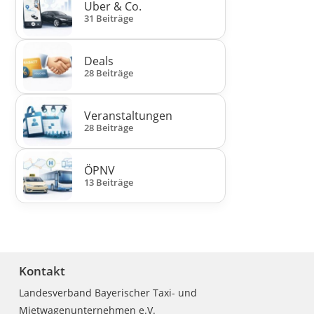
Uber & Co.
31 Beiträge
Deals
28 Beiträge
Veranstaltungen
28 Beiträge
ÖPNV
13 Beiträge
Kontakt
Landesverband Bayerischer Taxi- und
Mietwagenunternehmen e.V.