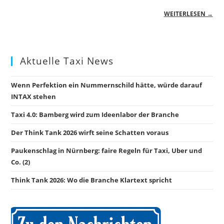
WEITERLESEN →
Aktuelle Taxi News
Wenn Perfektion ein Nummernschild hätte, würde darauf
INTAX stehen
Taxi 4.0: Bamberg wird zum Ideenlabor der Branche
Der Think Tank 2026 wirft seine Schatten voraus
Paukenschlag in Nürnberg: faire Regeln für Taxi, Uber und
Co. (2)
Think Tank 2026: Wo die Branche Klartext spricht