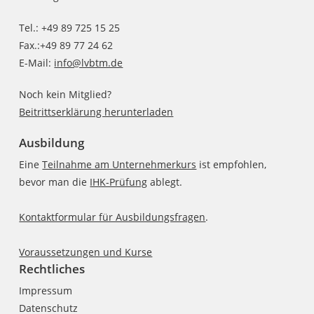
Tel.: +49 89 725 15 25
Fax.:+49 89 77 24 62
E-Mail:
info@lvbtm.de
Noch kein Mitglied?
Beitrittserklärung herunterladen
Ausbildung
Eine
Teilnahme am Unternehmerkurs
ist empfohlen,
bevor man die
IHK-Prüfung
ablegt.
Kontaktformular für Ausbildungsfragen
.
Voraussetzungen und Kurse
Rechtliches
Impressum
Datenschutz