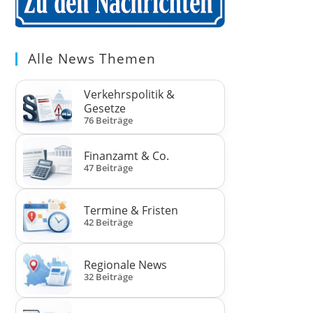
Alle News Themen
Verkehrspolitik &
Gesetze
76 Beiträge
Finanzamt & Co.
47 Beiträge
Termine & Fristen
42 Beiträge
Regionale News
32 Beiträge