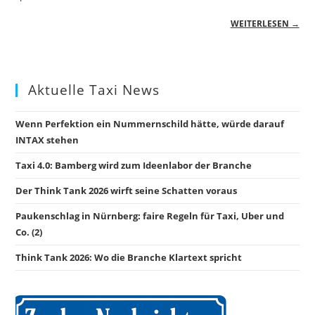
WEITERLESEN →
Aktuelle Taxi News
Wenn Perfektion ein Nummernschild hätte, würde darauf
INTAX stehen
Taxi 4.0: Bamberg wird zum Ideenlabor der Branche
Der Think Tank 2026 wirft seine Schatten voraus
Paukenschlag in Nürnberg: faire Regeln für Taxi, Uber und
Co. (2)
Think Tank 2026: Wo die Branche Klartext spricht