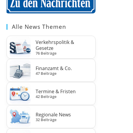
Alle News Themen
Verkehrspolitik &
Gesetze
76 Beiträge
Finanzamt & Co.
47 Beiträge
Termine & Fristen
42 Beiträge
Regionale News
32 Beiträge