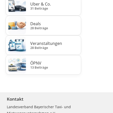
Uber & Co.
31 Beiträge
Deals
28 Beiträge
Veranstaltungen
28 Beiträge
ÖPNV
13 Beiträge
Kontakt
Landesverband Bayerischer Taxi- und