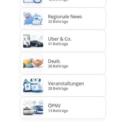
Regionale News
32 Beiträge
Uber & Co.
31 Beiträge
Deals
28 Beiträge
Veranstaltungen
28 Beiträge
ÖPNV
13 Beiträge