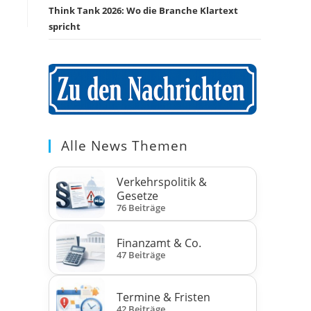
Think Tank 2026: Wo die Branche Klartext
spricht
Alle News Themen
Verkehrspolitik &
Gesetze
76 Beiträge
Finanzamt & Co.
47 Beiträge
Termine & Fristen
42 Beiträge