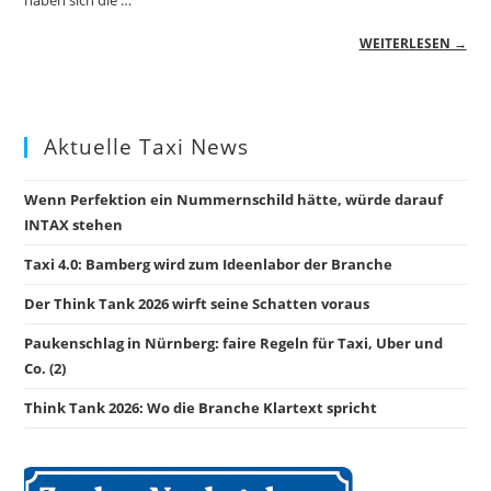
haben sich die …
WEITERLESEN →
Aktuelle Taxi News
Wenn Perfektion ein Nummernschild hätte, würde darauf
INTAX stehen
Taxi 4.0: Bamberg wird zum Ideenlabor der Branche
Der Think Tank 2026 wirft seine Schatten voraus
Paukenschlag in Nürnberg: faire Regeln für Taxi, Uber und
Co. (2)
Think Tank 2026: Wo die Branche Klartext spricht