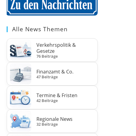
Alle News Themen
Verkehrspolitik &
Gesetze
76 Beiträge
Finanzamt & Co.
47 Beiträge
Termine & Fristen
42 Beiträge
Regionale News
32 Beiträge