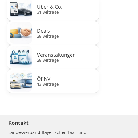
Uber & Co.
31 Beiträge
Deals
28 Beiträge
Veranstaltungen
28 Beiträge
ÖPNV
13 Beiträge
Kontakt
Landesverband Bayerischer Taxi- und