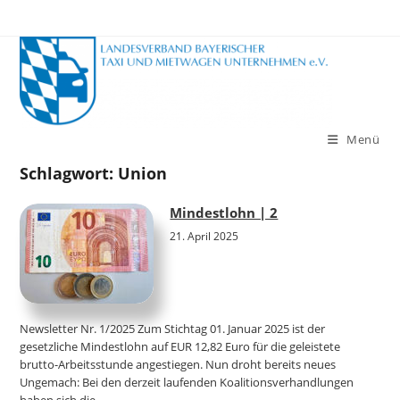
Zum
Inhalt
springen
Menü
Schlagwort:
Union
Mindestlohn | 2
21. April 2025
Newsletter Nr. 1/2025 Zum Stichtag 01. Januar 2025 ist der
gesetzliche Mindestlohn auf EUR 12,82 Euro für die geleistete
brutto-Arbeitsstunde angestiegen. Nun droht bereits neues
Ungemach: Bei den derzeit laufenden Koalitionsverhandlungen