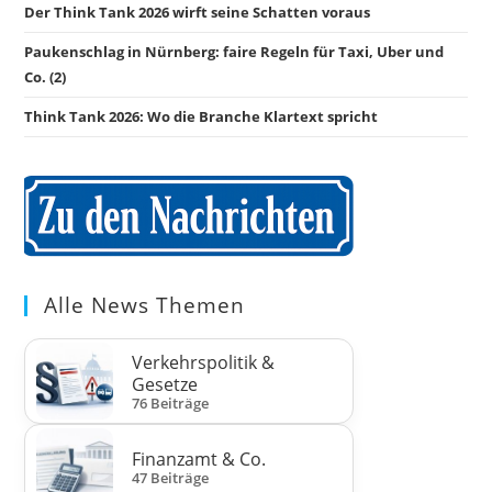
Der Think Tank 2026 wirft seine Schatten voraus
Paukenschlag in Nürnberg: faire Regeln für Taxi, Uber und
Co. (2)
Think Tank 2026: Wo die Branche Klartext spricht
Alle News Themen
Verkehrspolitik &
Gesetze
76 Beiträge
Finanzamt & Co.
47 Beiträge