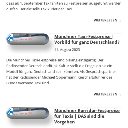
dass ab 1. September Taxifahrten zu Festpreisen ausgeführt werden
dürfen. Der aktuelle Taxikurier der Taxi …
WEITERLESEN →
Münchner Taxi-Festpreise |
Vorbild für ganz Deutschland?
11. August 2023
Die Münchner Taxi-Festpreise sind bislang einzigartig. Der
Radiosender Deutschlandfunk Kultur stellt die Frage, ob sie ein
Modell für ganz Deutschland sein könnten. Als Gesprächspartner
hat der Radiosender Michael Oppermann, Geschäftsführer des
Bundesverband Taxi und …
WEITERLESEN →
Münchner Korridor-Festpreise
für Taxis | DAS sind die
Vorgaben