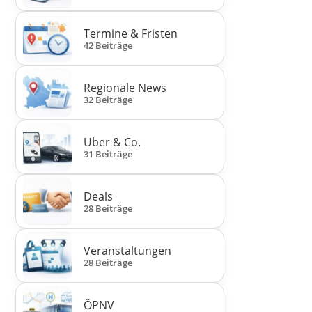
Termine & Fristen
42 Beiträge
Regionale News
32 Beiträge
Uber & Co.
31 Beiträge
Deals
28 Beiträge
Veranstaltungen
28 Beiträge
ÖPNV