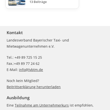
13 Beiträge
Kontakt
Landesverband Bayerischer Taxi- und
Mietwagenunternehmen e.V.
Tel.: +49 89 725 15 25
Fax.:+49 89 77 24 62
E-Mail:
info@lvbtm.de
Noch kein Mitglied?
Beitrittserklärung herunterladen
Ausbildung
Eine
Teilnahme am Unternehmerkurs
ist empfohlen,