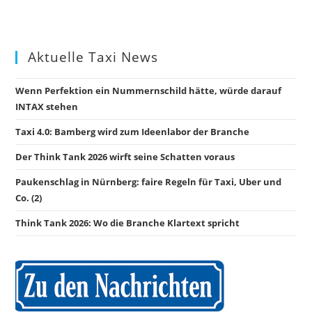
Aktuelle Taxi News
Wenn Perfektion ein Nummernschild hätte, würde darauf
INTAX stehen
Taxi 4.0: Bamberg wird zum Ideenlabor der Branche
Der Think Tank 2026 wirft seine Schatten voraus
Paukenschlag in Nürnberg: faire Regeln für Taxi, Uber und
Co. (2)
Think Tank 2026: Wo die Branche Klartext spricht