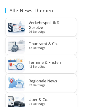
Alle News Themen
Verkehrspolitik &
Gesetze
76 Beiträge
Finanzamt & Co.
47 Beiträge
Termine & Fristen
42 Beiträge
Regionale News
32 Beiträge
Uber & Co.
31 Beiträge