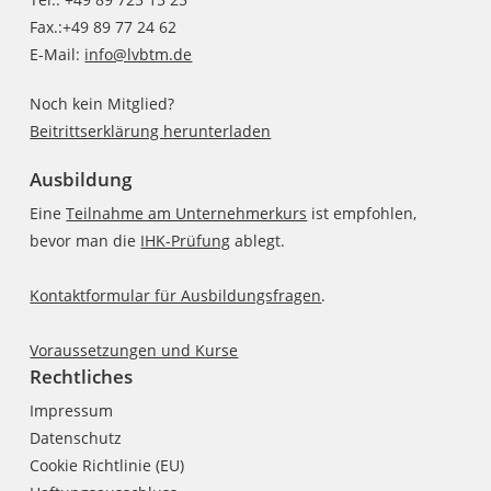
Fax.:+49 89 77 24 62
E-Mail:
info@lvbtm.de
Noch kein Mitglied?
Beitrittserklärung herunterladen
Ausbildung
Eine
Teilnahme am Unternehmerkurs
ist empfohlen,
bevor man die
IHK-Prüfung
ablegt.
Kontaktformular für Ausbildungsfragen
.
Voraussetzungen und Kurse
Rechtliches
Impressum
Datenschutz
Cookie Richtlinie (EU)