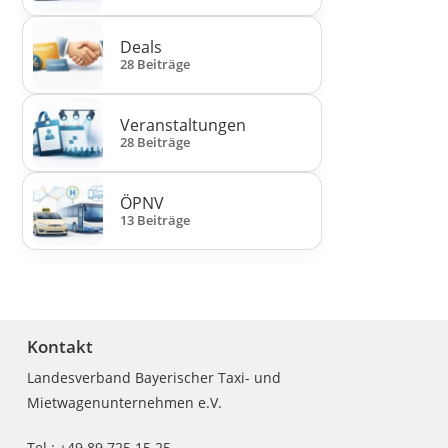
Deals
28 Beiträge
Veranstaltungen
28 Beiträge
ÖPNV
13 Beiträge
Kontakt
Landesverband Bayerischer Taxi- und
Mietwagenunternehmen e.V.
Tel.: +49 89 725 15 25