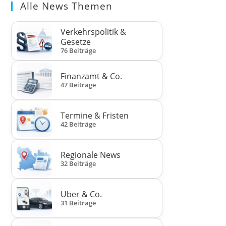
Alle News Themen
Verkehrspolitik &
Gesetze
76 Beiträge
Finanzamt & Co.
47 Beiträge
Termine & Fristen
42 Beiträge
Regionale News
32 Beiträge
Uber & Co.
31 Beiträge