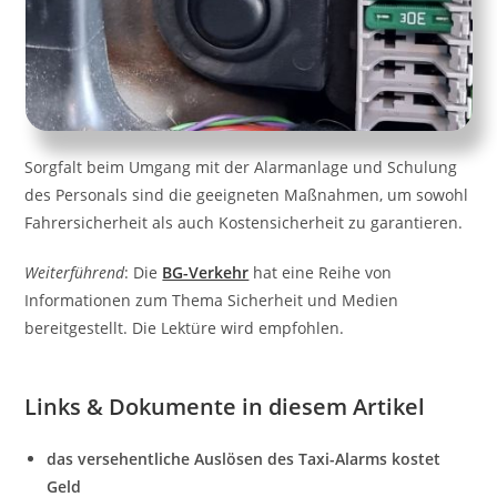
Sorgfalt beim Umgang mit der Alarmanlage und Schulung
des Personals sind die geeigneten Maßnahmen, um sowohl
Fahrersicherheit als auch Kostensicherheit zu garantieren.
Weiterführend
: Die
BG-Verkehr
hat eine Reihe von
Informationen zum Thema Sicherheit und Medien
bereitgestellt. Die Lektüre wird empfohlen.
Links & Dokumente in diesem Artikel
das versehentliche Auslösen des Taxi-Alarms kostet
Geld