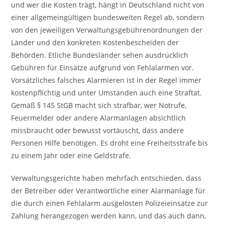
und wer die Kosten trägt, hängt in Deutschland nicht von
einer allgemeingültigen bundesweiten Regel ab, sondern
von den jeweiligen Verwaltungsgebührenordnungen der
Länder und den konkreten Kostenbescheiden der
Behörden. Etliche Bundesländer sehen ausdrücklich
Gebühren für Einsätze aufgrund von Fehlalarmen vor.
Vorsätzliches falsches Alarmieren ist in der Regel immer
kostenpflichtig und unter Umständen auch eine Straftat.
Gemäß § 145 StGB macht sich strafbar, wer Notrufe,
Feuermelder oder andere Alarmanlagen absichtlich
missbraucht oder bewusst vortäuscht, dass andere
Personen Hilfe benötigen. Es droht eine Freiheitsstrafe bis
zu einem Jahr oder eine Geldstrafe.
Verwaltungsgerichte haben mehrfach entschieden, dass
der Betreiber oder Verantwortliche einer Alarmanlage für
die durch einen Fehlalarm ausgelösten Polizeieinsätze zur
Zahlung herangezogen werden kann, und das auch dann,