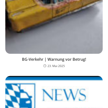
BG-Verkehr | Warnung vor Betrug!
23. Mai 2025