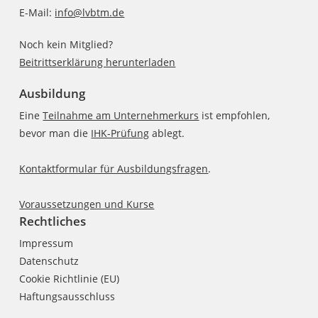
E-Mail:
info@lvbtm.de
Noch kein Mitglied?
Beitrittserklärung herunterladen
Ausbildung
Eine
Teilnahme am Unternehmerkurs
ist empfohlen,
bevor man die
IHK-Prüfung
ablegt.
Kontaktformular für Ausbildungsfragen
.
Voraussetzungen und Kurse
Rechtliches
Impressum
Datenschutz
Cookie Richtlinie (EU)
Haftungsausschluss