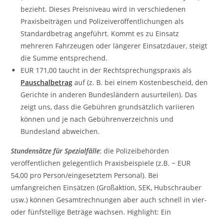
bezieht. Dieses Preisniveau wird in verschiedenen
Praxisbeiträgen und Polizeiveröffentlichungen als
Standardbetrag angeführt. Kommt es zu Einsatz
mehreren Fahrzeugen oder längerer Einsatzdauer, steigt
die Summe entsprechend.
EUR 171,00 taucht in der Rechtsprechungspraxis als
Pauschalbetrag
auf (z. B. bei einem Kostenbescheid, den
Gerichte in anderen Bundesländern ausurteilen). Das
zeigt uns, dass die Gebühren grundsätzlich variieren
können und je nach Gebührenverzeichnis und
Bundesland abweichen.
Stundensätze für Spezialfälle
: die Polizeibehörden
veröffentlichen gelegentlich Praxisbeispiele (z.B. ~ EUR
54,00 pro Person/eingesetztem Personal). Bei
umfangreichen Einsätzen (Großaktion, SEK, Hubschrauber
usw.) können Gesamtrechnungen aber auch schnell in vier-
oder fünfstellige Beträge wachsen. Highlight: Ein