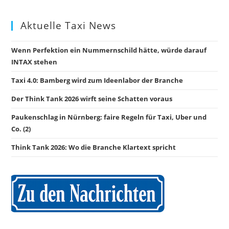
Aktuelle Taxi News
Wenn Perfektion ein Nummernschild hätte, würde darauf
INTAX stehen
Taxi 4.0: Bamberg wird zum Ideenlabor der Branche
Der Think Tank 2026 wirft seine Schatten voraus
Paukenschlag in Nürnberg: faire Regeln für Taxi, Uber und
Co. (2)
Think Tank 2026: Wo die Branche Klartext spricht