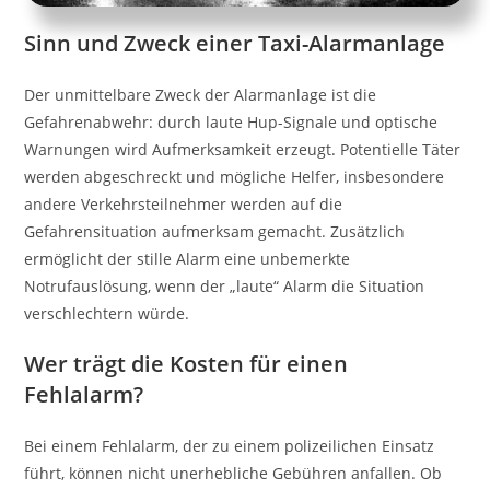
Sinn und Zweck einer Taxi-Alarmanlage
Der unmittelbare Zweck der Alarmanlage ist die
Gefahrenabwehr: durch laute Hup-Signale und optische
Warnungen wird Aufmerksamkeit erzeugt. Potentielle Täter
werden abgeschreckt und mögliche Helfer, insbesondere
andere Verkehrsteilnehmer werden auf die
Gefahrensituation aufmerksam gemacht. Zusätzlich
ermöglicht der stille Alarm eine unbemerkte
Notrufauslösung, wenn der „laute“ Alarm die Situation
verschlechtern würde.
Wer trägt die Kosten für einen
Fehlalarm?
Bei einem Fehlalarm, der zu einem polizeilichen Einsatz
führt, können nicht unerhebliche Gebühren anfallen. Ob