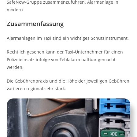
SafeNow-Gruppe zusammenzuführen. Alarmanlage in
modern.
Zusammenfassung
Alarmanlagen im Taxi sind ein wichtiges Schutzinstrument.
Rechtlich gesehen kann der Taxi-Unternehmer für einen
Polizeieinsatz infolge von Fehlalarm haftbar gemacht
werden.
Die Gebührenpraxis und die Höhe der jeweiligen Gebühren
variieren regional sehr stark.