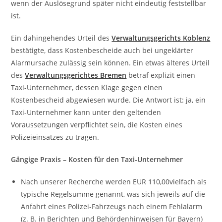
wenn der Auslösegrund später nicht eindeutig feststellbar
ist.
Ein dahingehendes Urteil des
Verwaltungsgerichts Koblenz
bestätigte, dass Kostenbescheide auch bei ungeklärter
Alarmursache zulässig sein können. Ein etwas älteres Urteil
des
Verwaltungsgerichtes Bremen
betraf explizit einen
Taxi-Unternehmer, dessen Klage gegen einen
Kostenbescheid abgewiesen wurde. Die Antwort ist: ja, ein
Taxi-Unternehmer kann unter den geltenden
Voraussetzungen verpflichtet sein, die Kosten eines
Polizeieinsatzes zu tragen.
Gängige Praxis – Kosten für den Taxi-Unternehmer
Nach unserer Recherche werden EUR 110,00vielfach als
typische Regelsumme genannt, was sich jeweils auf die
Anfahrt eines Polizei-Fahrzeugs nach einem Fehlalarm
(z. B. in Berichten und Behördenhinweisen für Bayern)