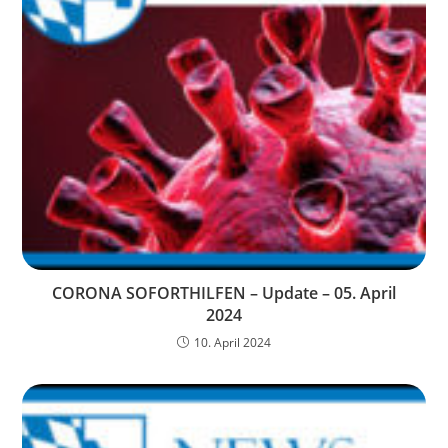
CORONA SOFORTHILFEN – Update – 05. April
2024
10. April 2024