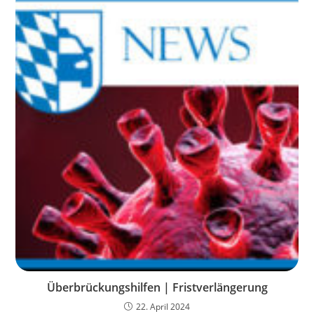
Überbrückungshilfen | Fristverlängerung
22. April 2024