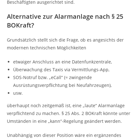
Beschäftigten ausgerichtet sind.
Alternative zur Alarmanlage nach § 25
BOKraft?
Grundsätzlich stellt sich die Frage, ob es angesichts der
modernen technischen Möglichkeiten
etwaiger Anschluss an eine Datenfunkzentrale,
Überwachung des Taxis via Vermittlungs-App,
SOS-Notruf bzw. „eCall“ (= zwingende
Ausrüstungsverpflichtung bei Neufahrzeugen),
usw.
überhaupt noch zeitgemäß ist, eine „laute“ Alarmanlage
verpflichtend zu machen. § 25 Abs. 2 BOKraft könnte unter
Umständen in eine „kann“-Regelung geändert werden.
Unabhängig von dieser Position wäre ein ergänzendes