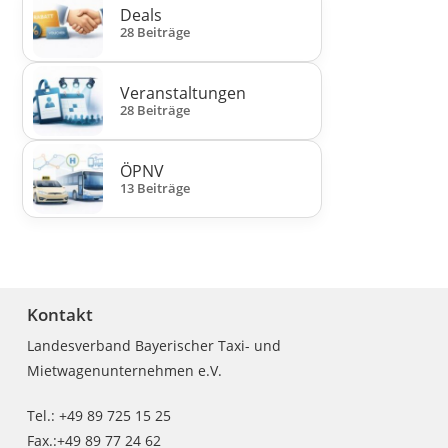
Deals
28 Beiträge
Veranstaltungen
28 Beiträge
ÖPNV
13 Beiträge
Kontakt
Landesverband Bayerischer Taxi- und
Mietwagenunternehmen e.V.
Tel.: +49 89 725 15 25
Fax.:+49 89 77 24 62