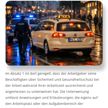
Im Absatz 1 ist dort geregelt, dass der Arbeitgeber seine
Beschäftigten über Sicherheit und Gesundheitsschutz bei
der Arbeit während ihrer Arbeitszeit ausreichend und
angemessen zu unterweisen hat. Die Unterweisung
umfasst Anweisungen und Erläuterungen, die eigens auf
den Arbeitsplatz oder den Aufgabenbereich der