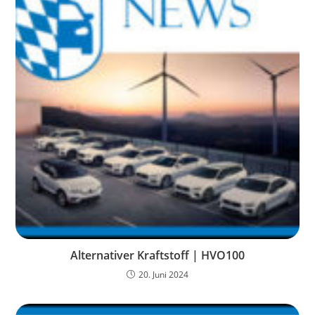
Alternativer Kraftstoff | HVO100
20. Juni 2024