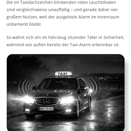
Die im Taxidachzeichen blinkenden roten Leuchtdioden
sind vergleichsweise unauffällig – und gerade daher von
großem Nutzen, weil der ausgelöste Alarm im Innenraum
unbemerkt bleibt.
So wähnt sich ein im Fahrzeug sitzender Täter in Sicherheit,
während von außen bereits der Taxi-Alarm erkennbar ist.