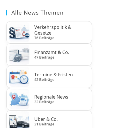
Alle News Themen
Verkehrspolitik &
Gesetze
76 Beiträge
Finanzamt & Co.
47 Beiträge
Termine & Fristen
42 Beiträge
Regionale News
32 Beiträge
Uber & Co.
31 Beiträge