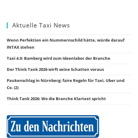
Aktuelle Taxi News
Wenn Perfektion ein Nummernschild hätte, würde darauf
INTAX stehen
Taxi 4.0: Bamberg wird zum Ideenlabor der Branche
Der Think Tank 2026 wirft seine Schatten voraus
Paukenschlag in Nürnberg: faire Regeln für Taxi, Uber und
Co. (2)
Think Tank 2026: Wo die Branche Klartext spricht