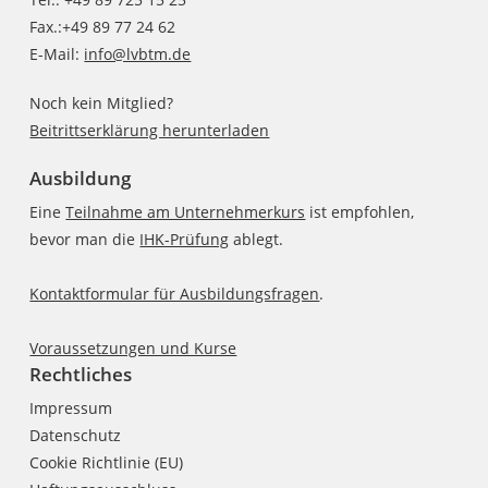
Fax.:+49 89 77 24 62
E-Mail:
info@lvbtm.de
Noch kein Mitglied?
Beitrittserklärung herunterladen
Ausbildung
Eine
Teilnahme am Unternehmerkurs
ist empfohlen,
bevor man die
IHK-Prüfung
ablegt.
Kontaktformular für Ausbildungsfragen
.
Voraussetzungen und Kurse
Rechtliches
Impressum
Datenschutz
Cookie Richtlinie (EU)