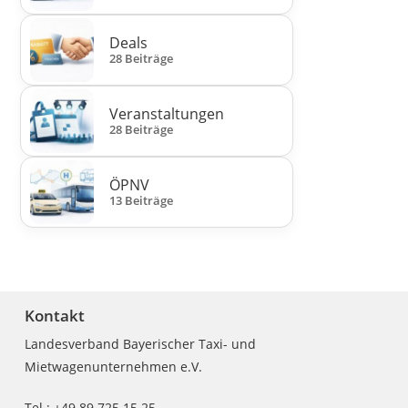
Deals
28 Beiträge
Veranstaltungen
28 Beiträge
ÖPNV
13 Beiträge
Kontakt
Landesverband Bayerischer Taxi- und
Mietwagenunternehmen e.V.
Tel.: +49 89 725 15 25