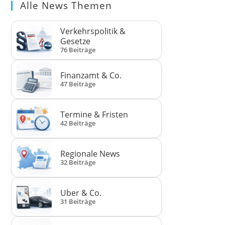
Alle News Themen
Verkehrspolitik &
Gesetze
76 Beiträge
Finanzamt & Co.
47 Beiträge
Termine & Fristen
42 Beiträge
Regionale News
32 Beiträge
Uber & Co.
31 Beiträge