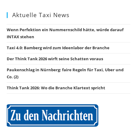
Aktuelle Taxi News
Wenn Perfektion ein Nummernschild hätte, würde darauf
INTAX stehen
Taxi 4.0: Bamberg wird zum Ideenlabor der Branche
Der Think Tank 2026 wirft seine Schatten voraus
Paukenschlag in Nürnberg: faire Regeln für Taxi, Uber und
Co. (2)
Think Tank 2026: Wo die Branche Klartext spricht