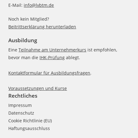
E-Mail:
info@lvbtm.de
Noch kein Mitglied?
Beitrittserklärung herunterladen
Ausbildung
Eine
Teilnahme am Unternehmerkurs
ist empfohlen,
bevor man die
IHK-Prüfung
ablegt.
Kontaktformular für Ausbildungsfragen
.
Voraussetzungen und Kurse
Rechtliches
Impressum
Datenschutz
Cookie Richtlinie (EU)
Haftungsausschluss