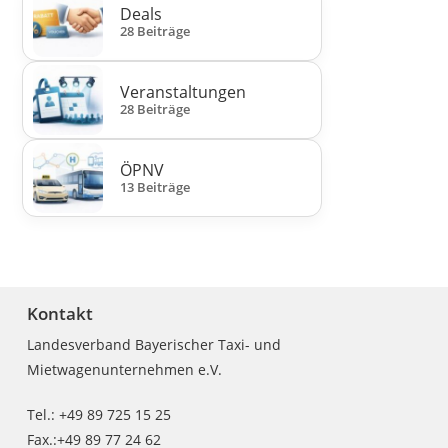
Deals
28 Beiträge
Veranstaltungen
28 Beiträge
ÖPNV
13 Beiträge
Kontakt
Landesverband Bayerischer Taxi- und
Mietwagenunternehmen e.V.
Tel.: +49 89 725 15 25
Fax.:+49 89 77 24 62