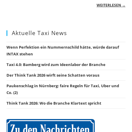
WEITERLESEN →
Aktuelle Taxi News
Wenn Perfektion ein Nummernschild hätte, würde darauf
INTAX stehen
Taxi 4.0: Bamberg wird zum Ideenlabor der Branche
Der Think Tank 2026 wirft seine Schatten voraus
Paukenschlag in Nürnberg: faire Regeln für Taxi, Uber und
Co. (2)
Think Tank 2026: Wo die Branche Klartext spricht