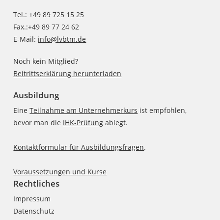
Tel.: +49 89 725 15 25
Fax.:+49 89 77 24 62
E-Mail:
info@lvbtm.de
Noch kein Mitglied?
Beitrittserklärung herunterladen
Ausbildung
Eine
Teilnahme am Unternehmerkurs
ist empfohlen,
bevor man die
IHK-Prüfung
ablegt.
Kontaktformular für Ausbildungsfragen
.
Voraussetzungen und Kurse
Rechtliches
Impressum
Datenschutz