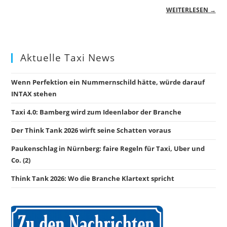
WEITERLESEN →
Aktuelle Taxi News
Wenn Perfektion ein Nummernschild hätte, würde darauf
INTAX stehen
Taxi 4.0: Bamberg wird zum Ideenlabor der Branche
Der Think Tank 2026 wirft seine Schatten voraus
Paukenschlag in Nürnberg: faire Regeln für Taxi, Uber und
Co. (2)
Think Tank 2026: Wo die Branche Klartext spricht