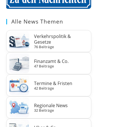
Alle News Themen
Verkehrspolitik &
Gesetze
76 Beiträge
Finanzamt & Co.
47 Beiträge
Termine & Fristen
42 Beiträge
Regionale News
32 Beiträge