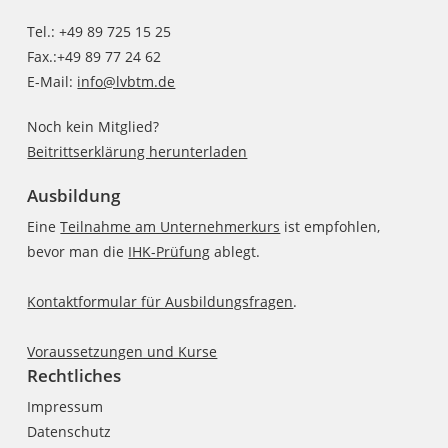
Tel.: +49 89 725 15 25
Fax.:+49 89 77 24 62
E-Mail:
info@lvbtm.de
Noch kein Mitglied?
Beitrittserklärung herunterladen
Ausbildung
Eine
Teilnahme am Unternehmerkurs
ist empfohlen,
bevor man die
IHK-Prüfung
ablegt.
Kontaktformular für Ausbildungsfragen
.
Voraussetzungen und Kurse
Rechtliches
Impressum
Datenschutz