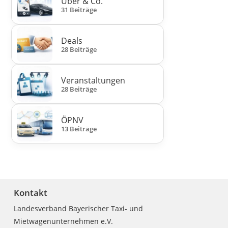
Uber & Co.
31 Beiträge
Deals
28 Beiträge
Veranstaltungen
28 Beiträge
ÖPNV
13 Beiträge
Kontakt
Landesverband Bayerischer Taxi- und
Mietwagenunternehmen e.V.