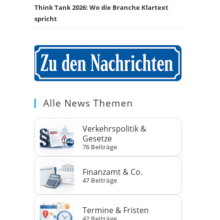
Think Tank 2026: Wo die Branche Klartext
spricht
Alle News Themen
Verkehrspolitik &
Gesetze
76 Beiträge
Finanzamt & Co.
47 Beiträge
Termine & Fristen
42 Beiträge