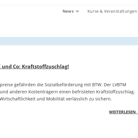
News
Kurse & Veranstaltungen
 und Co: Kraftstoffzuschlag!
lpreise gefährden die Sozialbeförderung mit BTW. Der LVBTM
und anderen Kostenträgern einen befristeten Kraftstoffzuschlag,
irtschaftlichkeit und Mobilität verlässlich zu sichern.
WEITERLESEN