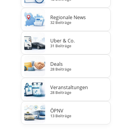
Regionale News
32 Beiträge
Uber & Co.
31 Beiträge
Deals
28 Beiträge
Veranstaltungen
28 Beiträge
ÖPNV
13 Beiträge