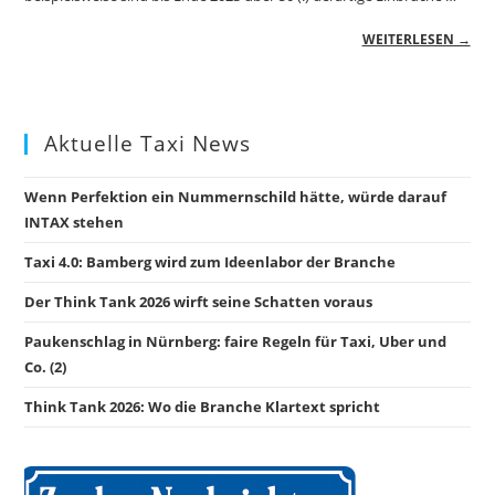
WEITERLESEN →
Aktuelle Taxi News
Wenn Perfektion ein Nummernschild hätte, würde darauf
INTAX stehen
Taxi 4.0: Bamberg wird zum Ideenlabor der Branche
Der Think Tank 2026 wirft seine Schatten voraus
Paukenschlag in Nürnberg: faire Regeln für Taxi, Uber und
Co. (2)
Think Tank 2026: Wo die Branche Klartext spricht