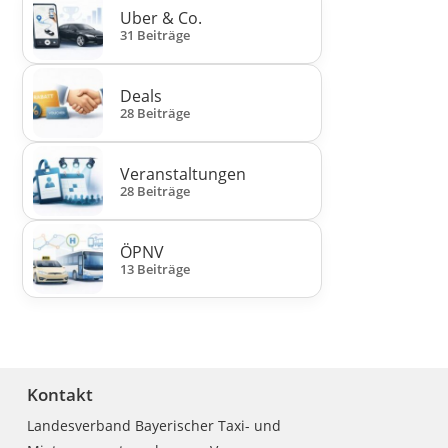
Uber & Co.
31 Beiträge
Deals
28 Beiträge
Veranstaltungen
28 Beiträge
ÖPNV
13 Beiträge
Kontakt
Landesverband Bayerischer Taxi- und