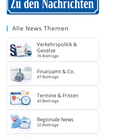
Alle News Themen
Verkehrspolitik &
Gesetze
76 Beiträge
Finanzamt & Co.
47 Beiträge
Termine & Fristen
42 Beiträge
Regionale News
32 Beiträge