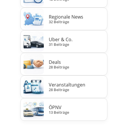
Regionale News
32 Beiträge
Uber & Co.
31 Beiträge
Deals
28 Beiträge
Veranstaltungen
28 Beiträge
ÖPNV
13 Beiträge