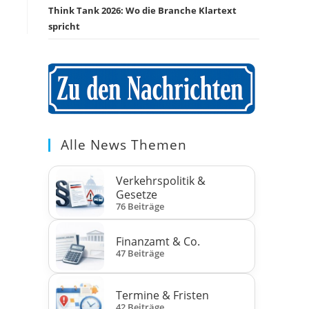
Think Tank 2026: Wo die Branche Klartext
spricht
Alle News Themen
Verkehrspolitik &
Gesetze
76 Beiträge
Finanzamt & Co.
47 Beiträge
Termine & Fristen
42 Beiträge