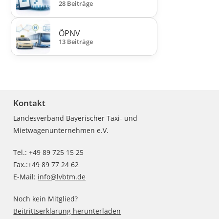
28 Beiträge
ÖPNV
13 Beiträge
Kontakt
Landesverband Bayerischer Taxi- und
Mietwagenunternehmen e.V.
Tel.: +49 89 725 15 25
Fax.:+49 89 77 24 62
E-Mail:
info@lvbtm.de
Noch kein Mitglied?
Beitrittserklärung herunterladen