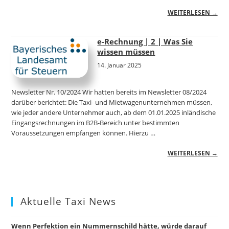
WEITERLESEN →
e-Rechnung | 2 | Was Sie
wissen müssen
14. Januar 2025
Newsletter Nr. 10/2024 Wir hatten bereits im Newsletter 08/2024
darüber berichtet: Die Taxi- und Mietwagenunternehmen müssen,
wie jeder andere Unternehmer auch, ab dem 01.01.2025 inländische
Eingangsrechnungen im B2B-Bereich unter bestimmten
Voraussetzungen empfangen können. Hierzu …
WEITERLESEN →
Aktuelle Taxi News
Wenn Perfektion ein Nummernschild hätte, würde darauf