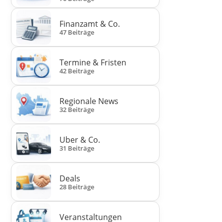
Finanzamt & Co.
47 Beiträge
Termine & Fristen
42 Beiträge
Regionale News
32 Beiträge
Uber & Co.
31 Beiträge
Deals
28 Beiträge
Veranstaltungen