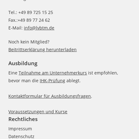
Tel.: +49 89 725 15 25
Fax.:+49 89 77 24 62
E-Mail:
info@lvbtm.de
Noch kein Mitglied?
Beitrittserklärung herunterladen
Ausbildung
Eine
Teilnahme am Unternehmerkurs
ist empfohlen,
bevor man die
IHK-Prüfung
ablegt.
Kontaktformular für Ausbildungsfragen
.
Voraussetzungen und Kurse
Rechtliches
Impressum
Datenschutz