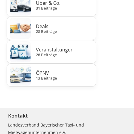
Uber & Co.
31 Beiträge
Deals
28 Beiträge
Veranstaltungen
28 Beiträge
ÖPNV
13 Beiträge
Kontakt
Landesverband Bayerischer Taxi- und
Mietwagenunternehmen e.V.