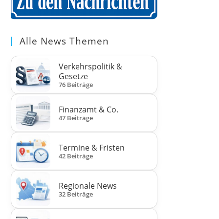
Alle News Themen
Verkehrspolitik &
Gesetze
76 Beiträge
Finanzamt & Co.
47 Beiträge
Termine & Fristen
42 Beiträge
Regionale News
32 Beiträge