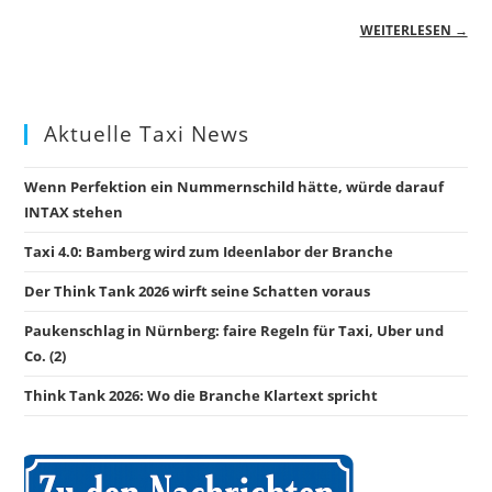
WEITERLESEN →
Aktuelle Taxi News
Wenn Perfektion ein Nummernschild hätte, würde darauf
INTAX stehen
Taxi 4.0: Bamberg wird zum Ideenlabor der Branche
Der Think Tank 2026 wirft seine Schatten voraus
Paukenschlag in Nürnberg: faire Regeln für Taxi, Uber und
Co. (2)
Think Tank 2026: Wo die Branche Klartext spricht