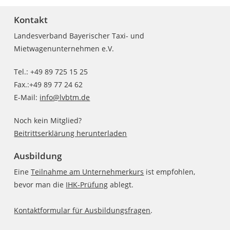
Kontakt
Landesverband Bayerischer Taxi- und
Mietwagenunternehmen e.V.
Tel.: +49 89 725 15 25
Fax.:+49 89 77 24 62
E-Mail:
info@lvbtm.de
Noch kein Mitglied?
Beitrittserklärung herunterladen
Ausbildung
Eine
Teilnahme am Unternehmerkurs
ist empfohlen,
bevor man die
IHK-Prüfung
ablegt.
Kontaktformular für Ausbildungsfragen
.