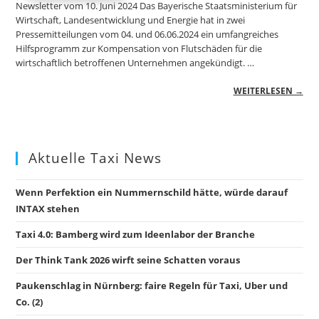
Newsletter vom 10. Juni 2024 Das Bayerische Staatsministerium für
Wirtschaft, Landesentwicklung und Energie hat in zwei
Pressemitteilungen vom 04. und 06.06.2024 ein umfangreiches
Hilfsprogramm zur Kompensation von Flutschäden für die
wirtschaftlich betroffenen Unternehmen angekündigt. …
WEITERLESEN →
Aktuelle Taxi News
Wenn Perfektion ein Nummernschild hätte, würde darauf
INTAX stehen
Taxi 4.0: Bamberg wird zum Ideenlabor der Branche
Der Think Tank 2026 wirft seine Schatten voraus
Paukenschlag in Nürnberg: faire Regeln für Taxi, Uber und
Co. (2)