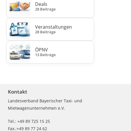
Deals
28 Beiträge
Veranstaltungen
28 Beiträge
ÖPNV
13 Beiträge
Kontakt
Landesverband Bayerischer Taxi- und
Mietwagenunternehmen e.V.
Tel.: +49 89 725 15 25
Fax.:+49 89 77 24 62