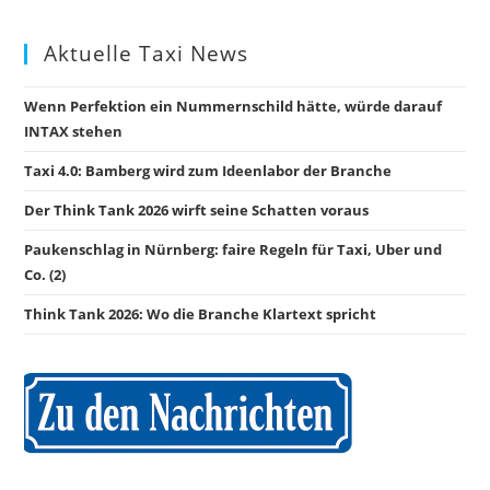
Aktuelle Taxi News
Wenn Perfektion ein Nummernschild hätte, würde darauf
INTAX stehen
Taxi 4.0: Bamberg wird zum Ideenlabor der Branche
Der Think Tank 2026 wirft seine Schatten voraus
Paukenschlag in Nürnberg: faire Regeln für Taxi, Uber und
Co. (2)
Think Tank 2026: Wo die Branche Klartext spricht