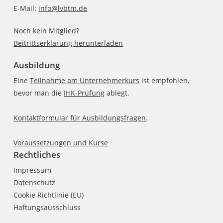
E-Mail:
info@lvbtm.de
Noch kein Mitglied?
Beitrittserklärung herunterladen
Ausbildung
Eine
Teilnahme am Unternehmerkurs
ist empfohlen,
bevor man die
IHK-Prüfung
ablegt.
Kontaktformular für Ausbildungsfragen
.
Voraussetzungen und Kurse
Rechtliches
Impressum
Datenschutz
Cookie Richtlinie (EU)
Haftungsausschluss