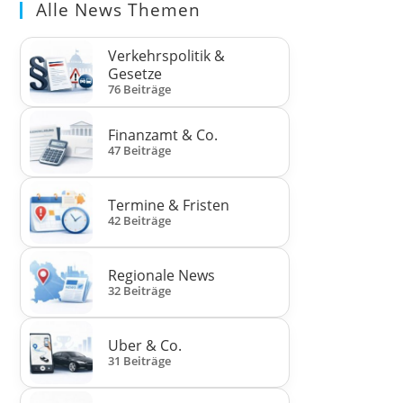
Alle News Themen
Verkehrspolitik &
Gesetze
76 Beiträge
Finanzamt & Co.
47 Beiträge
Termine & Fristen
42 Beiträge
Regionale News
32 Beiträge
Uber & Co.
31 Beiträge