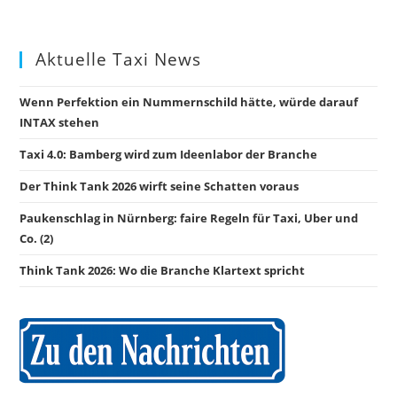
Aktuelle Taxi News
Wenn Perfektion ein Nummernschild hätte, würde darauf
INTAX stehen
Taxi 4.0: Bamberg wird zum Ideenlabor der Branche
Der Think Tank 2026 wirft seine Schatten voraus
Paukenschlag in Nürnberg: faire Regeln für Taxi, Uber und
Co. (2)
Think Tank 2026: Wo die Branche Klartext spricht