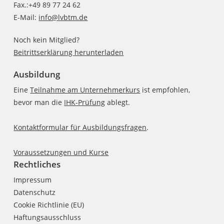
Fax.:+49 89 77 24 62
E-Mail:
info@lvbtm.de
Noch kein Mitglied?
Beitrittserklärung herunterladen
Ausbildung
Eine
Teilnahme am Unternehmerkurs
ist empfohlen,
bevor man die
IHK-Prüfung
ablegt.
Kontaktformular für Ausbildungsfragen
.
Voraussetzungen und Kurse
Rechtliches
Impressum
Datenschutz
Cookie Richtlinie (EU)
Haftungsausschluss