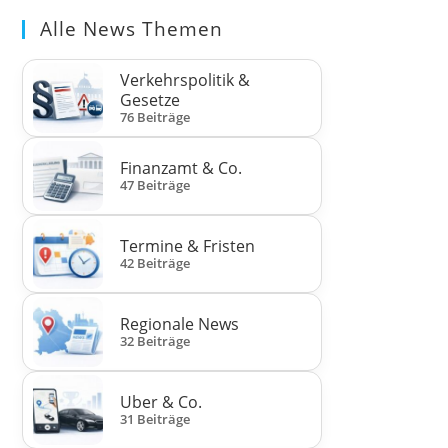
Alle News Themen
Verkehrspolitik &
Gesetze
76 Beiträge
Finanzamt & Co.
47 Beiträge
Termine & Fristen
42 Beiträge
Regionale News
32 Beiträge
Uber & Co.
31 Beiträge