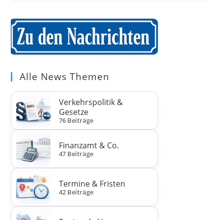
Alle News Themen
Verkehrspolitik &
Gesetze
76 Beiträge
Finanzamt & Co.
47 Beiträge
Termine & Fristen
42 Beiträge