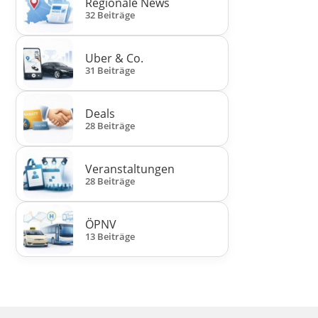
Regionale News
32 Beiträge
Uber & Co.
31 Beiträge
Deals
28 Beiträge
Veranstaltungen
28 Beiträge
ÖPNV
13 Beiträge