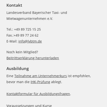
Kontakt
Landesverband Bayerischer Taxi- und
Mietwagenunternehmen e.V.
Tel.: +49 89 725 15 25
Fax.:+49 89 77 24 62
E-Mail:
info@lvbtm.de
Noch kein Mitglied?
Beitrittserklärung herunterladen
Ausbildung
Eine
Teilnahme am Unternehmerkurs
ist empfohlen,
bevor man die
IHK-Prüfung
ablegt.
Kontaktformular für Ausbildungsfragen
.
Voraussetzungen und Kurse