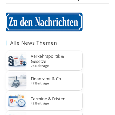
Alle News Themen
Verkehrspolitik &
Gesetze
76 Beiträge
Finanzamt & Co.
47 Beiträge
Termine & Fristen
42 Beiträge