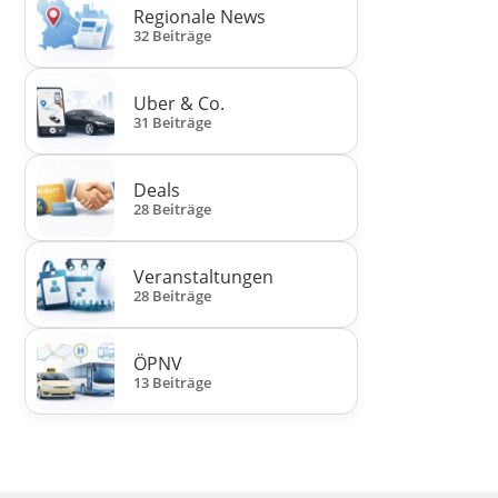
Regionale News
32 Beiträge
Uber & Co.
31 Beiträge
Deals
28 Beiträge
Veranstaltungen
28 Beiträge
ÖPNV
13 Beiträge