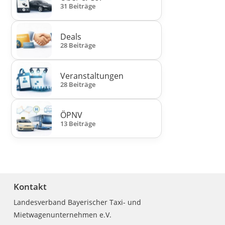
31 Beiträge
Deals
28 Beiträge
Veranstaltungen
28 Beiträge
ÖPNV
13 Beiträge
Kontakt
Landesverband Bayerischer Taxi- und
Mietwagenunternehmen e.V.