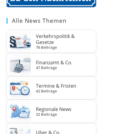
Alle News Themen
Verkehrspolitik &
Gesetze
76 Beiträge
Finanzamt & Co.
47 Beiträge
Termine & Fristen
42 Beiträge
Regionale News
32 Beiträge
Uber & Co.