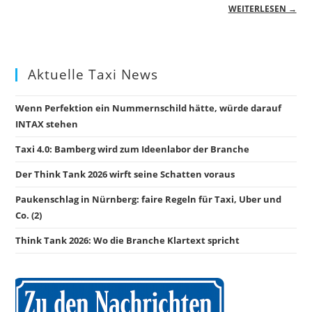
WEITERLESEN →
Aktuelle Taxi News
Wenn Perfektion ein Nummernschild hätte, würde darauf
INTAX stehen
Taxi 4.0: Bamberg wird zum Ideenlabor der Branche
Der Think Tank 2026 wirft seine Schatten voraus
Paukenschlag in Nürnberg: faire Regeln für Taxi, Uber und
Co. (2)
Think Tank 2026: Wo die Branche Klartext spricht