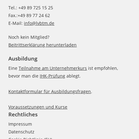
Tel.: +49 89 725 15 25
Fax.:+49 89 77 24 62
E-Mail:
info@lvbtm.de
Noch kein Mitglied?
Beitrittserklärung herunterladen
Ausbildung
Eine
Teilnahme am Unternehmerkurs
ist empfohlen,
bevor man die
IHK-Prüfung
ablegt.
Kontaktformular für Ausbildungsfragen
.
Voraussetzungen und Kurse
Rechtliches
Impressum
Datenschutz