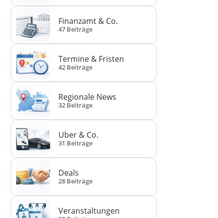
Finanzamt & Co.
47 Beiträge
Termine & Fristen
42 Beiträge
Regionale News
32 Beiträge
Uber & Co.
31 Beiträge
Deals
28 Beiträge
Veranstaltungen