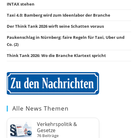
INTAX stehen
Taxi 4.0: Bamberg wird zum Ideenlabor der Branche
Der Think Tank 2026 wirft seine Schatten voraus
Paukenschlag in Nürnberg: faire Regeln für Taxi, Uber und
Co. (2)
Think Tank 2026: Wo die Branche Klartext spricht
Alle News Themen
Verkehrspolitik &
Gesetze
76 Beiträge