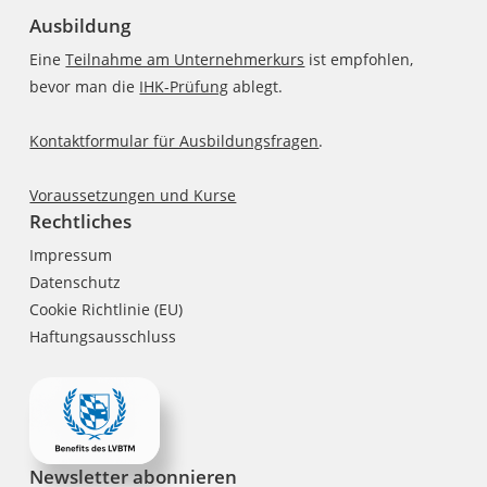
Ausbildung
Eine
Teilnahme am Unternehmerkurs
ist empfohlen,
bevor man die
IHK-Prüfung
ablegt.
Kontaktformular für Ausbildungsfragen
.
Voraussetzungen und Kurse
Rechtliches
Impressum
Datenschutz
Cookie Richtlinie (EU)
Haftungsausschluss
Newsletter abonnieren