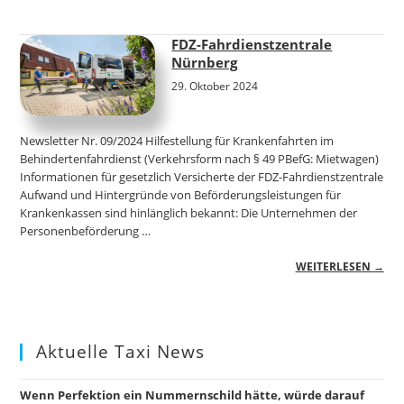
FDZ-Fahrdienstzentrale
Nürnberg
29. Oktober 2024
Newsletter Nr. 09/2024 Hilfestellung für Krankenfahrten im
Behindertenfahrdienst (Verkehrsform nach § 49 PBefG: Mietwagen)
Informationen für gesetzlich Versicherte der FDZ-Fahrdienstzentrale
Aufwand und Hintergründe von Beförderungsleistungen für
Krankenkassen sind hinlänglich bekannt: Die Unternehmen der
Personenbeförderung …
WEITERLESEN →
Aktuelle Taxi News
Wenn Perfektion ein Nummernschild hätte, würde darauf