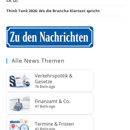
Co. (2)
Think Tank 2026: Wo die Branche Klartext spricht
Alle News Themen
Verkehrspolitik &
Gesetze
76 Beiträge
Finanzamt & Co.
47 Beiträge
Termine & Fristen
42 Beiträge