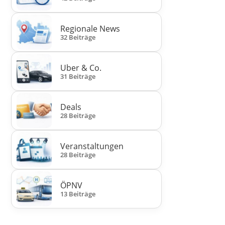
Regionale News
32 Beiträge
Uber & Co.
31 Beiträge
Deals
28 Beiträge
Veranstaltungen
28 Beiträge
ÖPNV
13 Beiträge