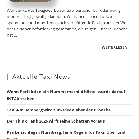
Wer denkt, das Taxigewerbe sei fade, berechenbar oder wenig
modern, liegt gewaltig daneben. Wir haben sieben kuriose,
spannende und manchmal auch verblüffende Fakten aus der Welt
der Personenbeförderung gesammelt, die zeigen: Unsere Branche
hat …
WEITERLESEN →
Aktuelle Taxi News
Wenn Perfektion ein Nummernschild hätte, würde darauf
INTAX stehen
Taxi 4.0: Bamberg wird zum Ideenlabor der Branche
Der Think Tank 2026 wirft seine Schatten voraus
Paukenschlag in Nürnberg: faire Regeln für Taxi, Uber und