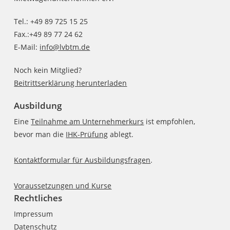
Tel.: +49 89 725 15 25
Fax.:+49 89 77 24 62
E-Mail:
info@lvbtm.de
Noch kein Mitglied?
Beitrittserklärung herunterladen
Ausbildung
Eine
Teilnahme am Unternehmerkurs
ist empfohlen,
bevor man die
IHK-Prüfung
ablegt.
Kontaktformular für Ausbildungsfragen
.
Voraussetzungen und Kurse
Rechtliches
Impressum
Datenschutz