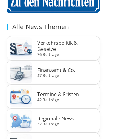
Alle News Themen
Verkehrspolitik &
Gesetze
76 Beiträge
Finanzamt & Co.
47 Beiträge
Termine & Fristen
42 Beiträge
Regionale News
32 Beiträge