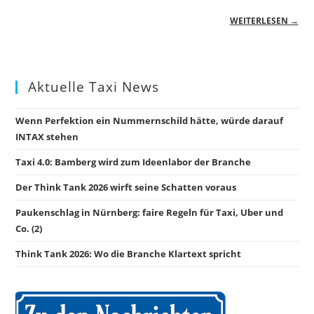
WEITERLESEN →
Aktuelle Taxi News
Wenn Perfektion ein Nummernschild hätte, würde darauf
INTAX stehen
Taxi 4.0: Bamberg wird zum Ideenlabor der Branche
Der Think Tank 2026 wirft seine Schatten voraus
Paukenschlag in Nürnberg: faire Regeln für Taxi, Uber und
Co. (2)
Think Tank 2026: Wo die Branche Klartext spricht