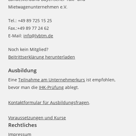
Mietwagenunternehmen e.V.
Tel.: +49 89 725 15 25
Fax.:+49 89 77 24 62
E-Mail:
info@lvbtm.de
Noch kein Mitglied?
Beitrittserklärung herunterladen
Ausbildung
Eine
Teilnahme am Unternehmerkurs
ist empfohlen,
bevor man die
IHK-Prüfung
ablegt.
Kontaktformular für Ausbildungsfragen
.
Voraussetzungen und Kurse
Rechtliches
Impressum