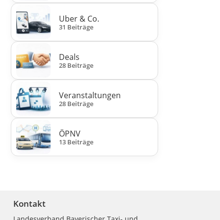
Uber & Co.
31 Beiträge
Deals
28 Beiträge
Veranstaltungen
28 Beiträge
ÖPNV
13 Beiträge
Kontakt
Landesverband Bayerischer Taxi- und