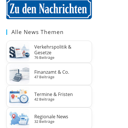
Alle News Themen
Verkehrspolitik &
Gesetze
76 Beiträge
Finanzamt & Co.
47 Beiträge
Termine & Fristen
42 Beiträge
Regionale News
32 Beiträge