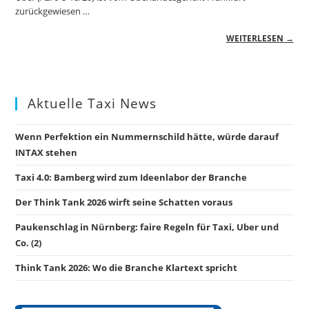
zurückgewiesen …
WEITERLESEN →
Aktuelle Taxi News
Wenn Perfektion ein Nummernschild hätte, würde darauf
INTAX stehen
Taxi 4.0: Bamberg wird zum Ideenlabor der Branche
Der Think Tank 2026 wirft seine Schatten voraus
Paukenschlag in Nürnberg: faire Regeln für Taxi, Uber und
Co. (2)
Think Tank 2026: Wo die Branche Klartext spricht