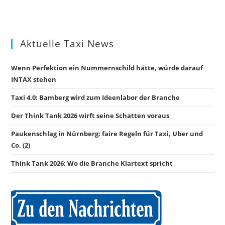
Aktuelle Taxi News
Wenn Perfektion ein Nummernschild hätte, würde darauf
INTAX stehen
Taxi 4.0: Bamberg wird zum Ideenlabor der Branche
Der Think Tank 2026 wirft seine Schatten voraus
Paukenschlag in Nürnberg: faire Regeln für Taxi, Uber und
Co. (2)
Think Tank 2026: Wo die Branche Klartext spricht