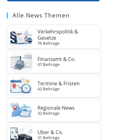
Alle News Themen
Verkehrspolitik &
Gesetze
76 Beiträge
Finanzamt & Co.
47 Beiträge
Termine & Fristen
42 Beiträge
Regionale News
32 Beiträge
Uber & Co.
31 Beiträge