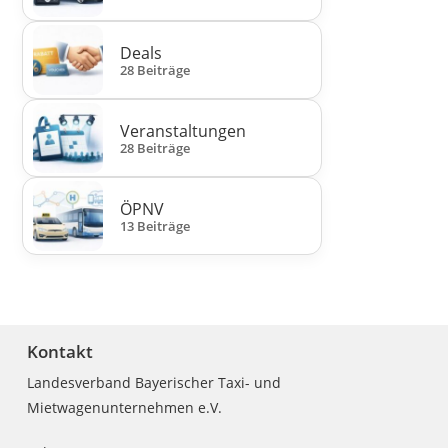
Deals
28 Beiträge
Veranstaltungen
28 Beiträge
ÖPNV
13 Beiträge
Kontakt
Landesverband Bayerischer Taxi- und
Mietwagenunternehmen e.V.