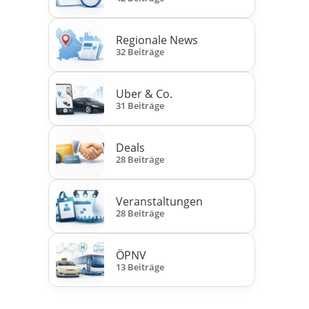
Regionale News
32 Beiträge
Uber & Co.
31 Beiträge
Deals
28 Beiträge
Veranstaltungen
28 Beiträge
ÖPNV
13 Beiträge