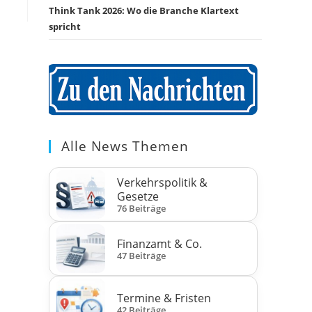
Think Tank 2026: Wo die Branche Klartext
spricht
Alle News Themen
Verkehrspolitik &
Gesetze
76 Beiträge
Finanzamt & Co.
47 Beiträge
Termine & Fristen
42 Beiträge