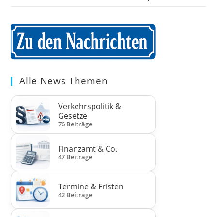
Alle News Themen
Verkehrspolitik &
Gesetze
76 Beiträge
Finanzamt & Co.
47 Beiträge
Termine & Fristen
42 Beiträge