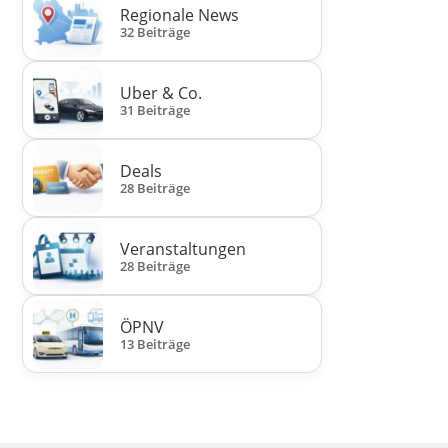
Regionale News
32 Beiträge
Uber & Co.
31 Beiträge
Deals
28 Beiträge
Veranstaltungen
28 Beiträge
ÖPNV
13 Beiträge