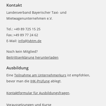
Kontakt
Landesverband Bayerischer Taxi- und
Mietwagenunternehmen e.V.
Tel.: +49 89 725 15 25
Fax.:+49 89 77 24 62
E-Mail:
info@lvbtm.de
Noch kein Mitglied?
Beitrittserklärung herunterladen
Ausbildung
Eine
Teilnahme am Unternehmerkurs
ist empfohlen,
bevor man die
IHK-Prüfung
ablegt.
Kontaktformular für Ausbildungsfragen
.
Voraussetzungen und Kurse