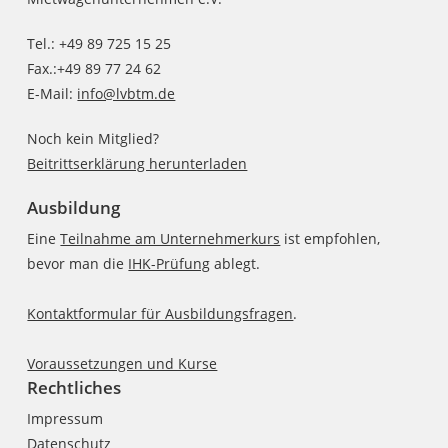
Tel.: +49 89 725 15 25
Fax.:+49 89 77 24 62
E-Mail:
info@lvbtm.de
Noch kein Mitglied?
Beitrittserklärung herunterladen
Ausbildung
Eine
Teilnahme am Unternehmerkurs
ist empfohlen,
bevor man die
IHK-Prüfung
ablegt.
Kontaktformular für Ausbildungsfragen
.
Voraussetzungen und Kurse
Rechtliches
Impressum
Datenschutz