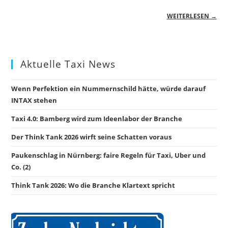
WEITERLESEN →
Aktuelle Taxi News
Wenn Perfektion ein Nummernschild hätte, würde darauf
INTAX stehen
Taxi 4.0: Bamberg wird zum Ideenlabor der Branche
Der Think Tank 2026 wirft seine Schatten voraus
Paukenschlag in Nürnberg: faire Regeln für Taxi, Uber und
Co. (2)
Think Tank 2026: Wo die Branche Klartext spricht