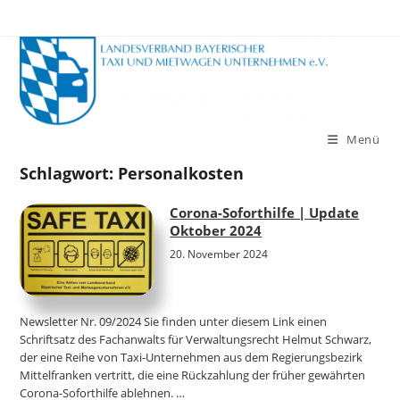
Zum
Inhalt
springen
Menü
Schlagwort:
Personalkosten
Corona-Soforthilfe | Update
Oktober 2024
20. November 2024
Newsletter Nr. 09/2024 Sie finden unter diesem Link einen
Schriftsatz des Fachanwalts für Verwaltungsrecht Helmut Schwarz,
der eine Reihe von Taxi-Unternehmen aus dem Regierungsbezirk
Mittelfranken vertritt, die eine Rückzahlung der früher gewährten
Corona-Soforthilfe ablehnen. …