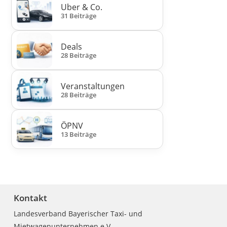
Uber & Co.
31 Beiträge
Deals
28 Beiträge
Veranstaltungen
28 Beiträge
ÖPNV
13 Beiträge
Kontakt
Landesverband Bayerischer Taxi- und
Mietwagenunternehmen e.V.