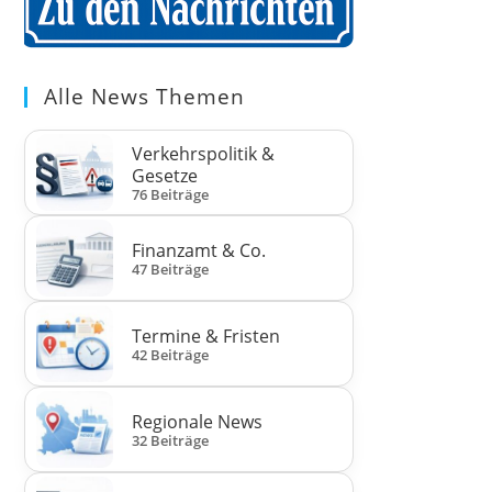
Alle News Themen
Verkehrspolitik &
Gesetze
76 Beiträge
Finanzamt & Co.
47 Beiträge
Termine & Fristen
42 Beiträge
Regionale News
32 Beiträge