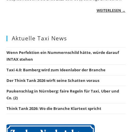
WEITERLESEN →
Aktuelle Taxi News
Wenn Perfektion ein Nummernschild hätte, würde darauf
INTAX stehen
Taxi 4.0: Bamberg wird zum Ideenlabor der Branche
Der Think Tank 2026 wirft seine Schatten voraus
Paukenschlag in Nürnberg: faire Regeln für Taxi, Uber und
Co. (2)
Think Tank 2026: Wo die Branche Klartext spricht