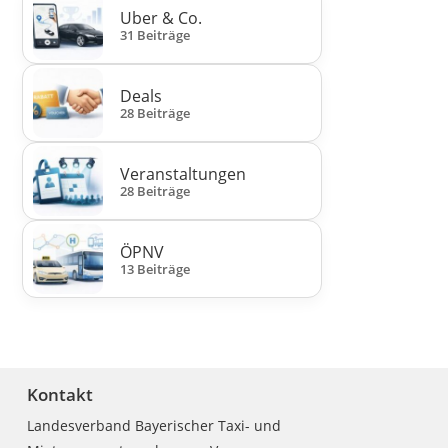
Uber & Co.
31 Beiträge
Deals
28 Beiträge
Veranstaltungen
28 Beiträge
ÖPNV
13 Beiträge
Kontakt
Landesverband Bayerischer Taxi- und