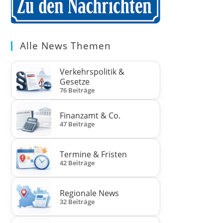
Alle News Themen
Verkehrspolitik &
Gesetze
76 Beiträge
Finanzamt & Co.
47 Beiträge
Termine & Fristen
42 Beiträge
Regionale News
32 Beiträge